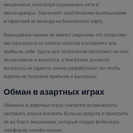
мошенники, используя социальные сети и
мессенджеры. Завлекают заоблачными выигрышами
и гарантией их вывода на банковскую карту.
Фальшивые казино не имеют лицензии, что позволяет
им скрываться от оплаты налогов и оставлять все
прибыль себе. Здесь все пополнения поступают на счет
мошенников и выиграть, а тем более, вывести
выигрыш не удается, схемы разработаны так чтобы
жертва не получила прибыли и выигрыш.
Обман в азартных играх
Обманом в азартных играх считается возможность
заставить игрока вложить больше средств и проиграть
их во благо мошеннику, который создал фейковую
платформу онлайн-казино.