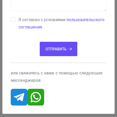
Я согласен с условиями
пользовательского
соглашения.
Скам в онлайн-гемблинге
ОТПРАВИТЬ
Аферисты создают специальные сайты или
программы, которые называются гембинг. Они
или свяжитесь с нами, с помощью следуюших
позволяют осуществлять игры в казино - рулетка,
мессенджеров:
лотерея, игровые автоматы, карточные игры,
викторины, настольные игры. Суть гембинга - это
оформление ставок на игры с помощью онлайн
сервисов, и осуществляемые на различные гаджетах.
Завлекая пользователей играми, предлагая делать