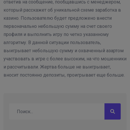
ответив на сообщение, пообщавшись с менеджером,
который расскажет об уникальной схеме заработка в
казино. Пользователю будет предложено внести
первоначально небольшую сумму на счет своего
профиля и выполнить игру по четко указанному
алгоритму. В данной ситуации пользователь,
выигрывает небольшую сумму и охваченный азартом
участвовать в игре с более высоким, на что мошенники
и рассчитывали. Жертва больше не выигрывает,
вносит постоянно депозиты, проигрывает еще больше.