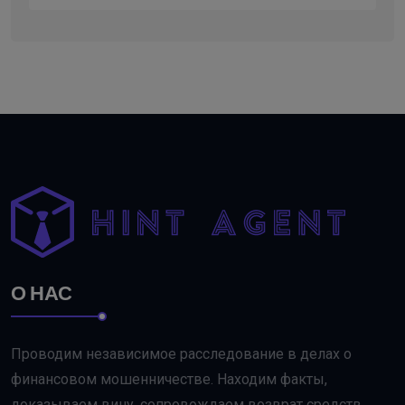
О НАС
Проводим независимое расследование в делах о
финансовом мошенничестве. Находим факты,
доказываем вину, сопровождаем возврат средств.