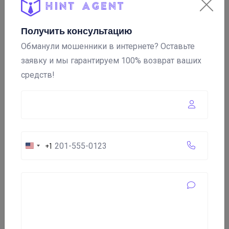
матчах.
Получить консультацию
Аферисты в игорном бизнесе не придерживаются
Обманули мошенники в интернете? Оставьте
правил и существенно отличаются от легальных
заявку и мы гарантируем 100% возврат ваших
букмекерских контор:
средств!
не имеют действующие лицензии;
ведут бизнес в «темную» без оплаты налогов;
иногда не придерживаются возрастного цензора для
игроков;
обманывают с выплатами выигрышей;
+1
United
используют известные доменные имена для
States
завлечения клиентов.
+1