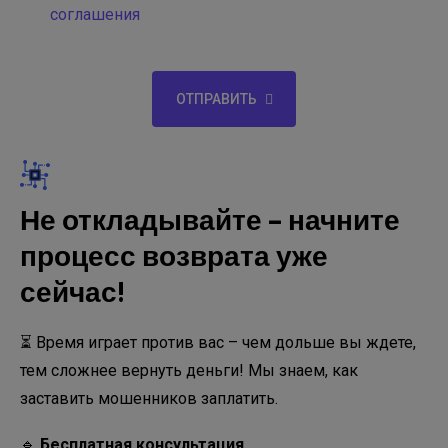
соглашения
ОТПРАВИТЬ
Не откладывайте – начните
процесс возврата уже
сейчас!
⏳ Время играет против вас – чем дольше вы ждете,
тем сложнее вернуть деньги! Мы знаем, как
заставить мошенников заплатить.
🔹
Бесплатная консультация