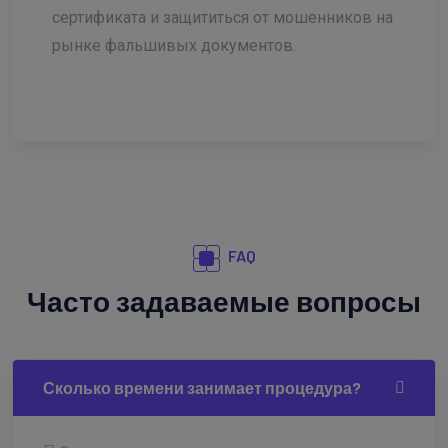
сертификата и защититься от мошенников на
рынке фальшивых документов.
FAQ
Часто задаваемые вопросы
Сколько времени занимает процедура?