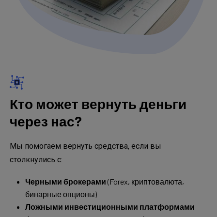
Кто может вернуть деньги
через нас?
Мы помогаем вернуть средства, если вы
столкнулись с:
Черными брокерами
(Forex, криптовалюта,
бинарные опционы)
Ложными инвестиционными платформами