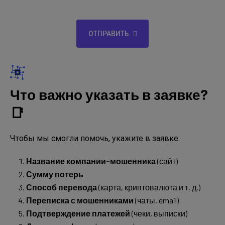
ОТПРАВИТЬ
Что важно указать в заявке?
📑
Чтобы мы смогли помочь, укажите в заявке:
Название компании-мошенника
(сайт)
Сумму
потерь
Способ перевода
(карта, криптовалюта и т. д.)
Переписка с мошенниками
(чаты, email)
Подтверждение платежей
(чеки, выписки)