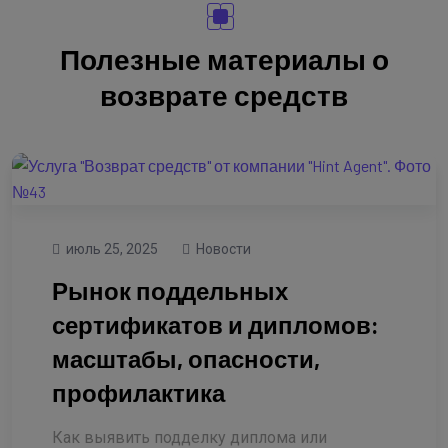
Полезные материалы о
возврате средств
июль 25, 2025
Новости
Рынок поддельных
сертификатов и дипломов:
масштабы, опасности,
профилактика
Как выявить подделку диплома или