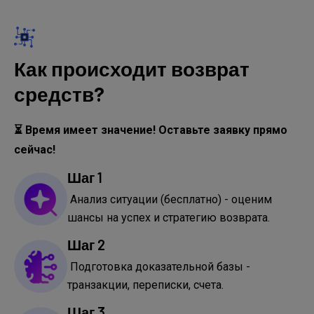
Как происходит возврат
средств?
⏳ Время имеет значение! Оставьте заявку прямо
сейчас!
Шаг 1
Анализ ситуации (бесплатно) - оценим
шансы на успех и стратегию возврата.
Шаг 2
Подготовка доказательной базы -
транзакции, переписки, счета.
Шаг 3