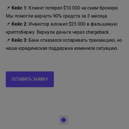
📌
Кейс 1:
Клиент потерял $10 000 на скам-брокере.
Мы помогли вернуть 90% средств за 3 месяца.
📌
Кейс 2:
Инвестор вложил $25 000 в фальшивую
криптобиржу. Вернули деньги через chargeback.
📌
Кейс 3:
Банк отказался оспаривать транзакцию, но
наша юридическая поддержка изменила ситуацию.
ОСТАВИТЬ ЗАЯВКУ