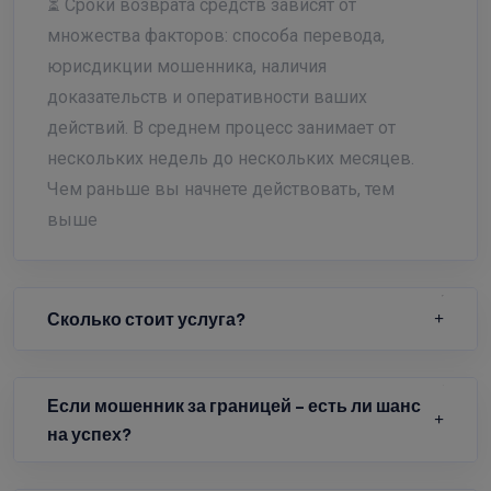
⏳ Сроки возврата средств зависят от
множества факторов: способа перевода,
юрисдикции мошенника, наличия
доказательств и оперативности ваших
действий. В среднем процесс занимает от
нескольких недель до нескольких месяцев.
Чем раньше вы начнете действовать, тем
выше
Сколько стоит услуга?
Если мошенник за границей – есть ли шанс
на успех?