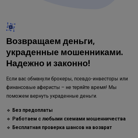
Возвращаем деньги,
украденные мошенниками.
Надежно и законно!
Если вас обманули брокеры, псевдо-инвесторы или
финансовые аферисты – не теряйте время! Мы
поможем вернуть украденные деньги.
🔹
Без предоплаты
🔹
Работаем с любыми схемами мошенничества
🔹
Бесплатная проверка шансов на возврат