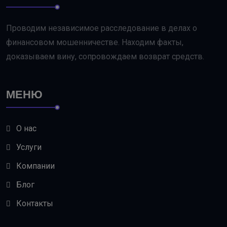
Проводим независимое расследование в делах о
финансовом мошенничестве. Находим факты,
доказываем вину, сопровождаем возврат средств.
МЕНЮ
О нас
Услуги
Компании
Блог
Контакты