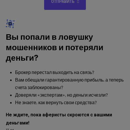
ОТПРАВИТЬ
Вы попали в ловушку
мошенников и потеряли
деньги?
Брокер перестал выходить на связь?
Вам обещали гарантированную прибыль, а теперь
счета заблокированы?
Доверяли «экспертам», но деньги исчезли?
Не знаете, как вернуть свои средства?
Не ждите, пока аферисты скроются с вашими
деньгами!