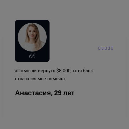
Отзывы клиентов ⭐⭐⭐⭐⭐
«Помогли вернуть $8 000, хотя банк
отказался мне помочь»
Анастасия, 29 лет