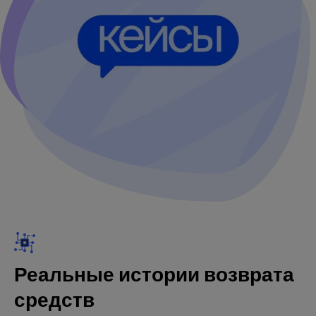
Реальные истории возврата
средств