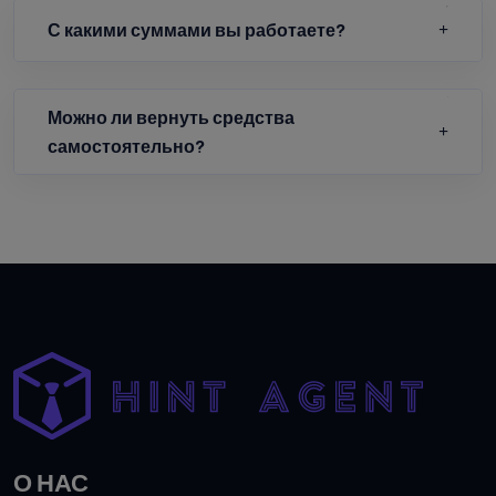
С какими суммами вы работаете?
Можно ли вернуть средства
самостоятельно?
О НАС