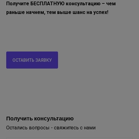
Получите БЕСПЛАТНУЮ консультацию – чем
раньше начнем, тем выше шанс на успех!
ОСТАВИТЬ ЗАЯВКУ
Получить консультацию
Остались вопросы - свяжитесь с нами