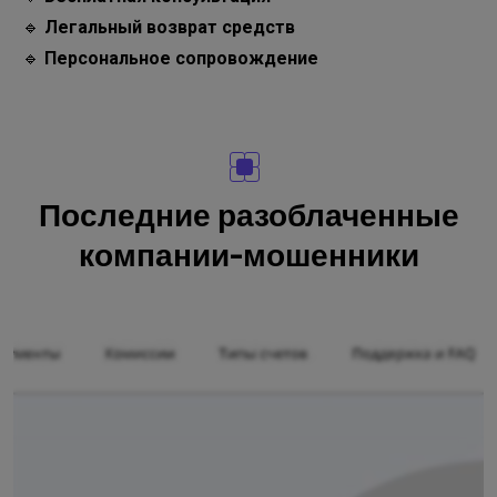
🔹
Легальный возврат средств
🔹
Персональное сопровождение
Последние разоблаченные
компании-мошенники