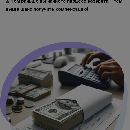
⏳
Чем раньше вы начнете процесс возврата – тем
выше шанс получить компенсацию!