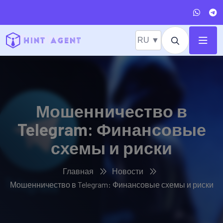
RU ▼
Мошенничество в
Telegram: Финансовые
схемы и риски
Главная
Новости
Мошенничество в Telegram: Финансовые схемы и риски