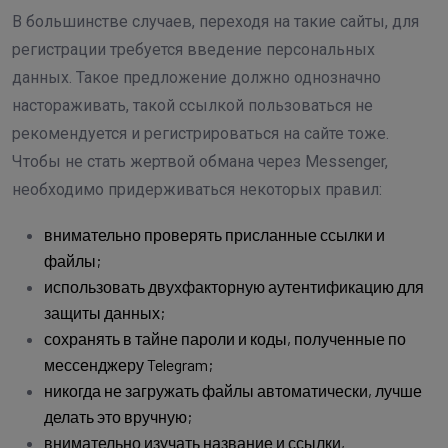
В большинстве случаев, переходя на такие сайты, для
регистрации требуется введение персональных
данных. Такое предложение должно однозначно
настораживать, такой ссылкой пользоваться не
рекомендуется и регистрироваться на сайте тоже.
Чтобы не стать жертвой обмана через Messenger,
необходимо придерживаться некоторых правил:
внимательно проверять присланные ссылки и
файлы;
использовать двухфакторную аутентификацию для
защиты данных;
сохранять в тайне пароли и коды, полученные по
мессенджеру Telegram;
никогда не загружать файлы автоматически, лучше
делать это вручную;
внимательно изучать название и ссылки,