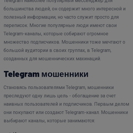
Telegram наиболее популярный мессенджер для
большинства людей, он содержит много интересной и
полезный информации, но часто служит просто для
переписок. Многие популярные люди имеют свои
Telegram-каналы, которые собирают огромное
множество подписчиков. Мошенники тоже мечтают о
большой аудитории в своих группах, в Telegram,
созданных для мошеннических махинаций.
Telegram мошенники
Становясь пользователями Telegram, мошенники
преследуют одну лишь цель - обогащение за счет
наивных пользователей и подписчиков. Первым делом
они покупают или создают Telegram-канал. Мошенники
выбирают каналы, которые занимаются: