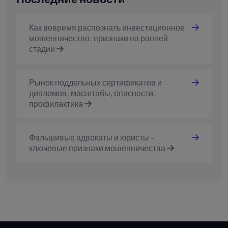
Как вовремя распознать инвестиционное
мошенничество: признаки на ранней
стадии
Рынок поддельных сертификатов и
дипломов: масштабы, опасности,
профилактика
Фальшивые адвокаты и юристы -
ключевые признаки мошенничества