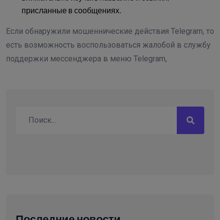
присланные в сообщениях.
Если обнаружили мошеннические действия Telegram, то
есть возможность воспользоваться жалобой в службу
поддержки мессенджера в меню Telegram,
Последние новости