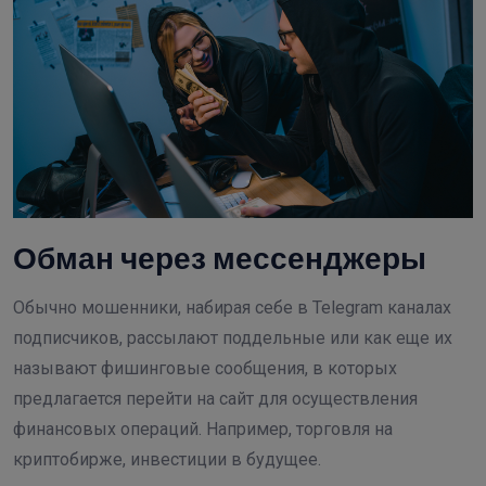
Обман через мессенджеры
Обычно мошенники, набирая себе в Telegram каналах
подписчиков, рассылают поддельные или как еще их
называют фишинговые сообщения, в которых
предлагается перейти на сайт для осуществления
финансовых операций. Например, торговля на
криптобирже, инвестиции в будущее.