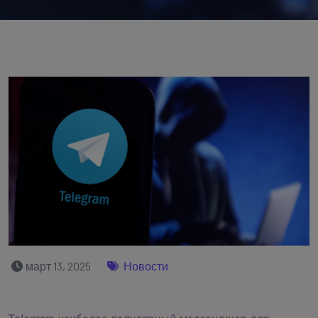
март 13, 2025
Новости