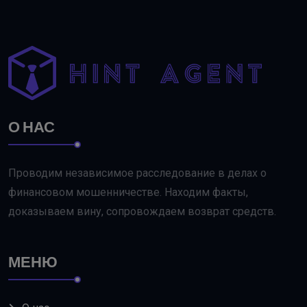
О НАС
Проводим независимое расследование в делах о
финансовом мошенничестве. Находим факты,
доказываем вину, сопровождаем возврат средств.
МЕНЮ