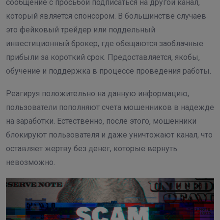
сообщение с просьбой подписаться на другой канал,
который является спонсором. В большинстве случаев
это фейковый трейдер или поддельный
инвестиционный брокер, где обещаются заоблачные
прибыли за короткий срок. Предоставляется, якобы,
обучение и поддержка в процессе проведения работы.
Реагируя положительно на данную информацию,
пользователи пополняют счета мошенников в надежде
на заработки. Естественно, после этого, мошенники
блокируют пользователя и даже уничтожают канал, что
оставляет жертву без денег, которые вернуть
невозможно.