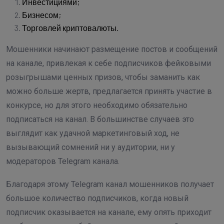
Инвестициями;
Бизнесом;
Торговлей криптовалюты.
Мошенники начинают размещение постов и сообщений
на канале, привлекая к себе подписчиков фейковыми
розыгрышами ценных призов, чтобы заманить как
можно больше жертв, предлагается принять участие в
конкурсе, но для этого необходимо обязательно
подписаться на канал. В большинстве случаев это
выглядит как удачной маркетинговый ход, не
вызывающий сомнений ни у аудитории, ни у
модераторов Telegram канала.
Благодаря этому Telegram канал мошенников получает
большое количество подписчиков, когда новый
подписчик оказывается на канале, ему опять приходит