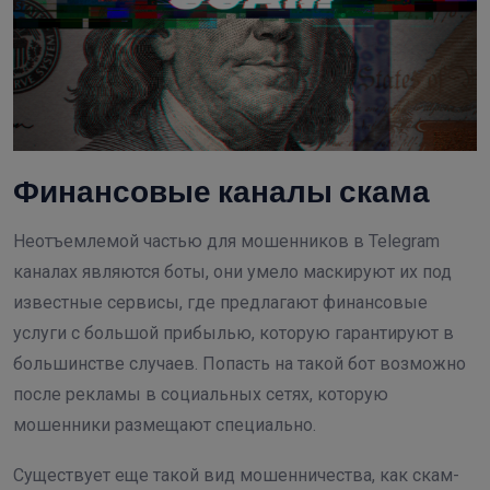
Финансовые каналы скама
Неотъемлемой частью для мошенников в Telegram
каналах являются боты, они умело маскируют их под
известные сервисы, где предлагают финансовые
услуги с большой прибылью, которую гарантируют в
большинстве случаев. Попасть на такой бот возможно
после рекламы в социальных сетях, которую
мошенники размещают специально.
Существует еще такой вид мошенничества, как скам-