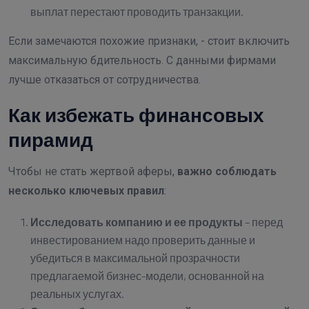
выплат перестают проводить транзакции.
Если замечаются похожие признаки, - стоит включить
максимальную бдительность. С данными фирмами
лучше отказаться от сотрудничества.
Как избежать финансовых
пирамид
Чтобы не стать жертвой аферы,
важно соблюдать
несколько ключевых правил
:
Исследовать компанию и ее продукты
– перед
инвестированием надо проверить данные и
убедиться в максимальной прозрачности
предлагаемой бизнес-модели, основанной на
реальных услугах.