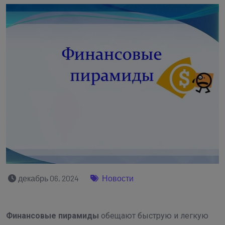
декабрь 06, 2024
Новости
Финансовые пирамиды
обещают быструю и легкую