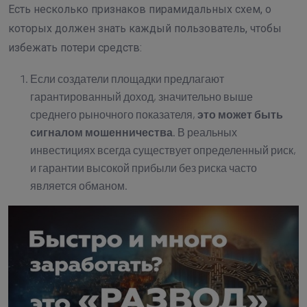
Есть несколько признаков пирамидальных схем, о
которых должен знать каждый пользователь, чтобы
избежать потери средств:
Если создатели площадки предлагают
гарантированный доход, значительно выше
среднего рыночного показателя,
это может быть
сигналом мошенничества
. В реальных
инвестициях всегда существует определенный риск,
и гарантии высокой прибыли без риска часто
является обманом.