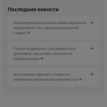
Последние новости
Как вовремя распознать инвестиционное
мошенничество: признаки на ранней
стадии
Рынок поддельных сертификатов и
дипломов: масштабы, опасности,
профилактика
Фальшивые адвокаты и юристы -
ключевые признаки мошенничества