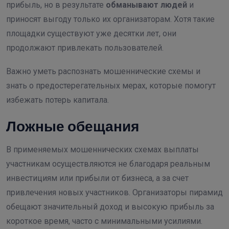
прибыль, но в результате
обманывают людей
и
приносят выгоду только их организаторам. Хотя такие
площадки существуют уже десятки лет, они
продолжают привлекать пользователей.
Важно уметь распознать мошеннические схемы и
знать о предостерегательных мерах, которые помогут
избежать потерь капитала.
Ложные обещания
В применяемых мошеннических схемах выплаты
участникам осуществляются не благодаря реальным
инвестициям или прибыли от бизнеса, а за счет
привлечения новых участников. Организаторы пирамид
обещают значительный доход и высокую прибыль за
короткое время, часто с минимальными усилиями.