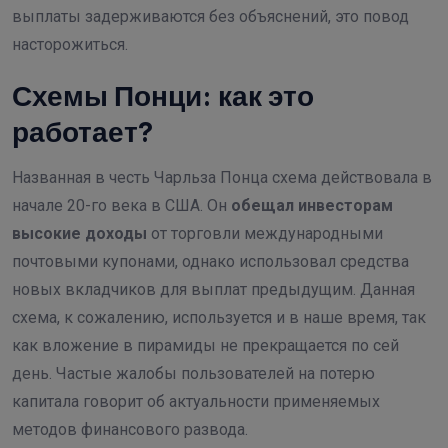
выплаты задерживаются без объяснений, это повод
насторожиться.
Схемы Понци: как это
работает?
Названная в честь Чарльза Понца схема действовала в
начале 20-го века в США. Он
обещал инвесторам
высокие доходы
от торговли международными
почтовыми купонами, однако использовал средства
новых вкладчиков для выплат предыдущим. Данная
схема, к сожалению, используется и в наше время, так
как вложение в пирамиды не прекращается по сей
день. Частые жалобы пользователей на потерю
капитала говорит об актуальности применяемых
методов финансового развода.