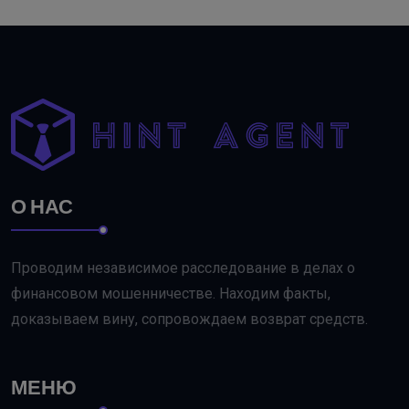
О НАС
Проводим независимое расследование в делах о
финансовом мошенничестве. Находим факты,
доказываем вину, сопровождаем возврат средств.
МЕНЮ