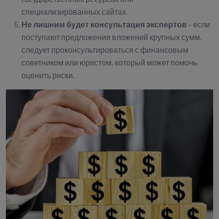
специализированных сайтах.
Не лишним будет консультация экспертов
– если
поступают предложения вложений крупных сумм,
следует проконсультироваться с финансовым
советником или юристом, который может помочь
оценить риски.