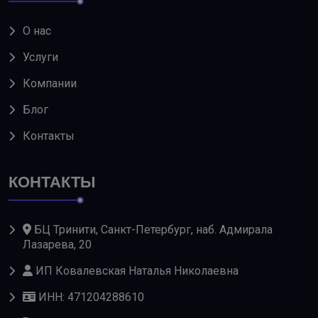
О нас
Услуги
Компании
Блог
Контакты
КОНТАКТЫ
БЦ Тринити, Санкт-Петербург, наб. Адмирала
Лазарева, 20
ИП Ковалевская Наталья Николаевна
ИНН: 471204288610