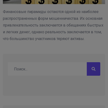
Финансовые пирамиды остаются одной из наиболее
распространенных форм мошенничества. Их основная
привлекательность заключается в обещаниях быстрых
и легких денег, однако реальность заключается в том,
что большинство участников теряют активы.