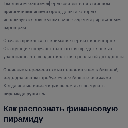
Главный механизм аферы состоит в
постоянном
привлечении инвесторов
, деньги которых
используются для выплат ранее зарегистрированным
партнерам.
Сначала привлекают внимание первых инвесторов.
Стартующие получают выплаты из средств новых
участников, что создает иллюзию реальной доходности.
С течением времени схема становится нестабильной,
ведь для выплат требуется все больше новичков.
Когда новые инвестиции перестают поступать,
пирамида рушится
.
Как распознать финансовую
пирамиду