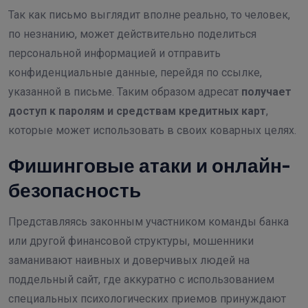
Так как письмо выглядит вполне реально, то человек,
по незнанию, может действительно поделиться
персональной информацией и отправить
конфиденциальные данные, перейдя по ссылке,
указанной в письме. Таким образом адресат
получает
доступ к паролям и средствам кредитных карт
,
которые может использовать в своих коварных целях.
Фишинговые атаки и онлайн-
безопасность
Представляясь законным участником команды банка
или другой финансовой структуры, мошенники
заманивают наивных и доверчивых людей на
поддельный сайт, где аккуратно с использованием
специальных психологических приемов принуждают