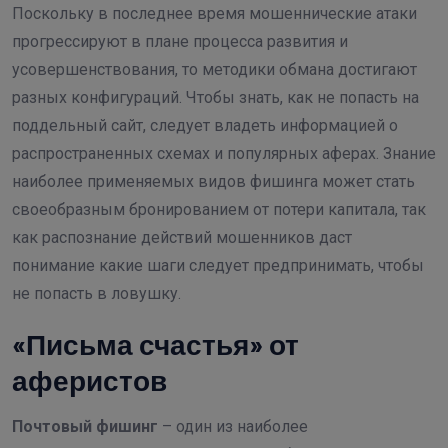
Поскольку в последнее время мошеннические атаки
прогрессируют в плане процесса развития и
усовершенствования, то методики обмана достигают
разных конфигураций. Чтобы знать, как не попасть на
поддельный сайт, следует владеть информацией о
распространенных схемах и популярных аферах. Знание
наиболее применяемых видов фишинга может стать
своеобразным бронированием от потери капитала, так
как распознание действий мошенников даст
понимание какие шаги следует предпринимать, чтобы
не попасть в ловушку.
«Письма счастья» от
аферистов
Почтовый фишинг
– один из наиболее