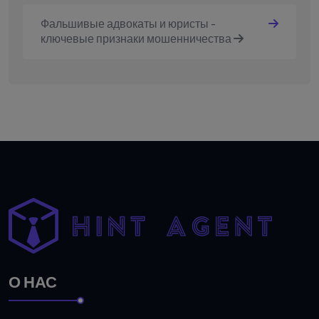
Фальшивые адвокаты и юристы -
ключевые признаки мошенничества
О НАС