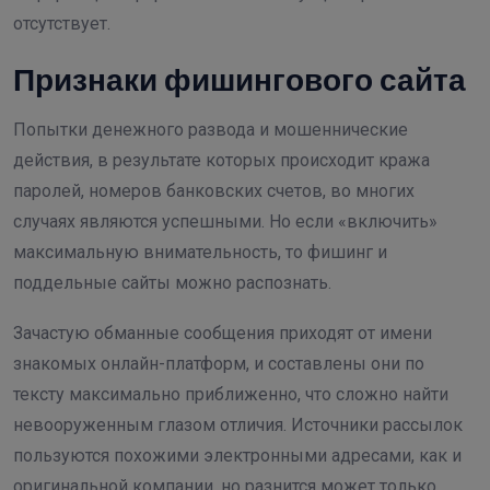
отсутствует.
Признаки фишингового сайта
Попытки денежного развода и мошеннические
действия, в результате которых происходит кража
паролей, номеров банковских счетов, во многих
случаях являются успешными. Но если «включить»
максимальную внимательность, то фишинг и
поддельные сайты можно распознать.
Зачастую обманные сообщения приходят от имени
знакомых онлайн-платформ, и составлены они по
тексту максимально приближенно, что сложно найти
невооруженным глазом отличия. Источники рассылок
пользуются похожими электронными адресами, как и
оригинальной компании, но разнится может только