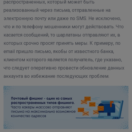
распространенных, который может быть
реализованный через письма, отправленные на
электронную почту или даже по SMS. Не исключено,
что и по телефону мошенники могут действовать. Что
касается сообщений, то шарлатаны отправляют их, в
которых срочно просят принять меры. К примеру, по
email пришло письмо, якобы от известного банка,
клиентом которого является получатель, где указано,
что следует оперативно провести обновление данных
аккаунта во избежание последующих проблем.