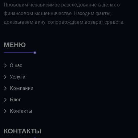
Проводим независимое расследование в делах о
финансовом мошенничестве. Находим факты,
доказываем вину, сопровождаем возврат средств.
МЕНЮ
О нас
Услуги
Компании
Блог
Контакты
КОНТАКТЫ