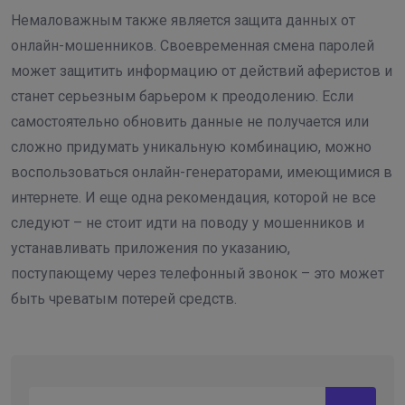
Немаловажным также является защита данных от
онлайн-мошенников. Своевременная смена паролей
может защитить информацию от действий аферистов и
станет серьезным барьером к преодолению. Если
самостоятельно обновить данные не получается или
сложно придумать уникальную комбинацию, можно
воспользоваться онлайн-генераторами, имеющимися в
интернете. И еще одна рекомендация, которой не все
следуют – не стоит идти на поводу у мошенников и
устанавливать приложения по указанию,
поступающему через телефонный звонок – это может
быть чреватым потерей средств.