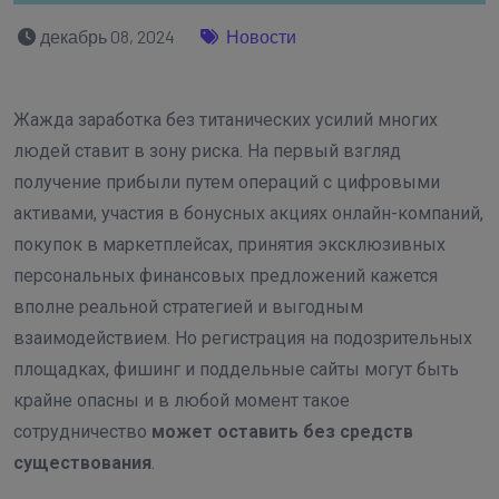
декабрь 08, 2024
Новости
Жажда заработка без титанических усилий многих
людей ставит в зону риска. На первый взгляд
получение прибыли путем операций с цифровыми
активами, участия в бонусных акциях онлайн-компаний,
покупок в маркетплейсах, принятия эксклюзивных
персональных финансовых предложений кажется
вполне реальной стратегией и выгодным
взаимодействием. Но регистрация на подозрительных
площадках, фишинг и поддельные сайты могут быть
крайне опасны и в любой момент такое
сотрудничество
может оставить без средств
существования
.