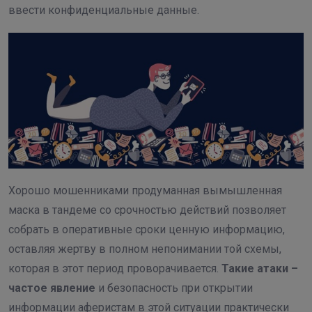
ввести конфиденциальные данные.
Хорошо мошенниками продуманная вымышленная
маска в тандеме со срочностью действий позволяет
собрать в оперативные сроки ценную информацию,
оставляя жертву в полном непонимании той схемы,
которая в этот период проворачивается.
Такие атаки –
частое явление
и безопасность при открытии
информации аферистам в этой ситуации практически