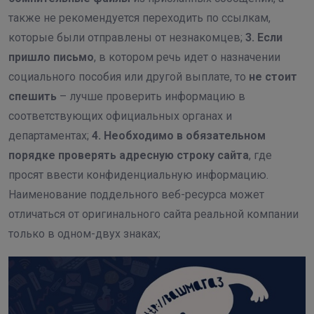
также не рекомендуется переходить по ссылкам,
которые были отправлены от незнакомцев;
3.
Если
пришло письмо
, в котором речь идет о назначении
социального пособия или другой выплате, то
не стоит
спешить
– лучше проверить информацию в
соответствующих официальных органах и
департаментах;
4. Необходимо в обязательном
порядке проверять адресную строку сайта
, где
просят ввести конфиденциальную информацию.
Наименование поддельного веб-ресурса может
отличаться от оригинального сайта реальной компании
только в одном-двух знаках;