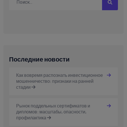
Последние новости
Как вовремя распознать инвестиционное
мошенничество: признаки на ранней
стадии
Рынок поддельных сертификатов и
дипломов: масштабы, опасности,
профилактика