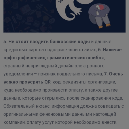
5. Не стоит вводить банковские коды
и данные
кредитных карт на подозрительных сайтах;
6. Наличие
орфографических, грамматических ошибок
,
странный неприглядный дизайн электронного
уведомления – признак поддельного письма;
7. Очень
важно проверять QR-код
, реквизиты организации,
куда необходимо произвести оплату, а также другие
данные, которые открылись после сканирования кода.
Обязательный нюанс: информация должна совпадать с
оригинальными финансовыми данными настоящей
компании, оплату услуг которой необходимо внести.