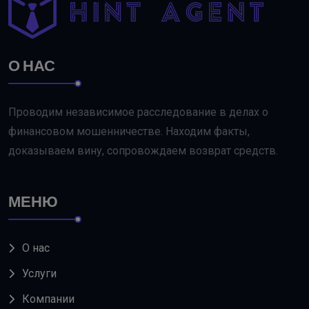
О НАС
Проводим независимое расследование в делах о
финансовом мошенничестве. Находим факты,
доказываем вину, сопровождаем возврат средств.
МЕНЮ
О нас
Услуги
Компании