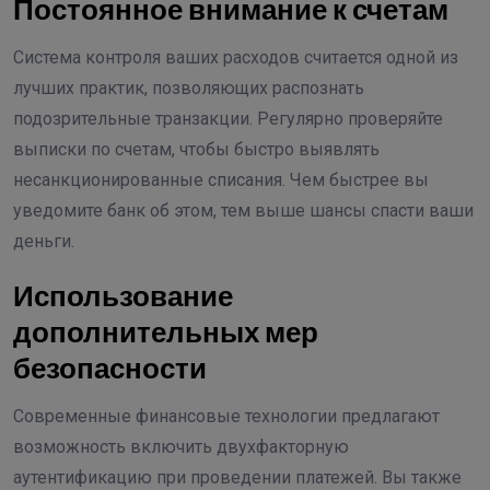
Постоянное внимание к счетам
Система контроля ваших расходов считается одной из
лучших практик, позволяющих распознать
подозрительные транзакции. Регулярно проверяйте
выписки по счетам, чтобы быстро выявлять
несанкционированные списания. Чем быстрее вы
уведомите банк об этом, тем выше шансы спасти ваши
деньги.
Использование
дополнительных мер
безопасности
Современные финансовые технологии предлагают
возможность включить двухфакторную
аутентификацию при проведении платежей. Вы также