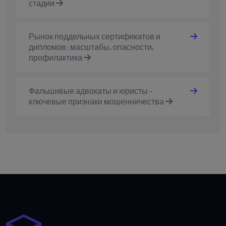
стадии
Рынок поддельных сертификатов и
дипломов: масштабы, опасности,
профилактика
Фальшивые адвокаты и юристы -
ключевые признаки мошенничества