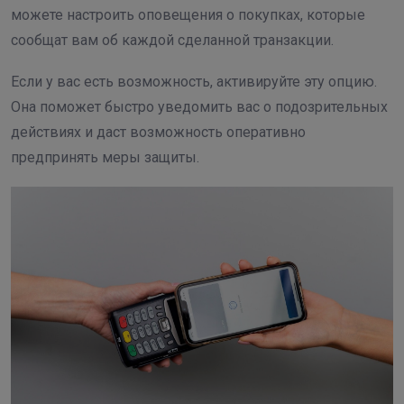
можете настроить оповещения о покупках, которые
сообщат вам об каждой сделанной транзакции.
Если у вас есть возможность, активируйте эту опцию.
Она поможет быстро уведомить вас о подозрительных
действиях и даст возможность оперативно
предпринять меры защиты.