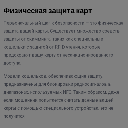
Физическая защита карт
Первоначальный шаг к безопасности — это физическая
защита вашей карты. Существует множество средств
защиты от скимминга, таких как специальные
кошельки с защитой от RFID чтения, которые
предохранят вашу карту от несанкционированного
доступа.
Модели кошельков, обеспечивающие защиту,
предназначены для блокировки радиосигналов в
диапазонах, используемых NFC. Таким образом, даже
если мошенник попытается считать данные вашей
карты с помощью специального устройства, это не
получится.