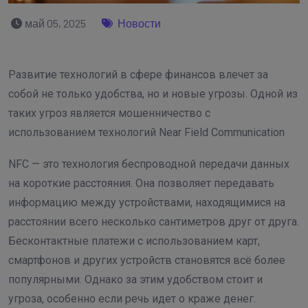
май 05, 2025
Новости
Развитие технологий в сфере финансов влечет за
собой не только удобства, но и новые угрозы. Одной из
таких угроз является мошенничество с
использованием технологий Near Field Communication
NFC — это технология беспроводной передачи данных
на короткие расстояния. Она позволяет передавать
информацию между устройствами, находящимися на
расстоянии всего несколько сантиметров друг от друга.
Бесконтактные платежи с использованием карт,
смартфонов и других устройств становятся всё более
популярными. Однако за этим удобством стоит и
угроза, особенно если речь идет о краже денег.