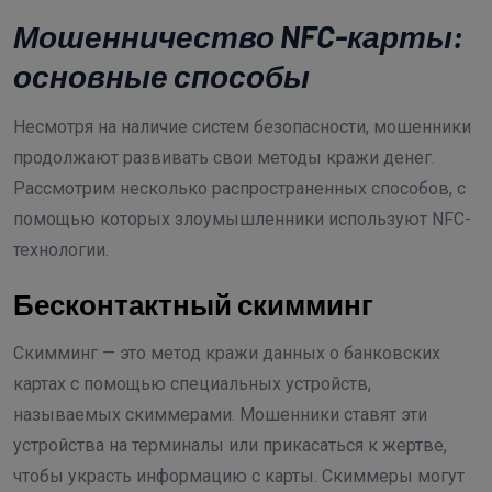
Мошенничество NFC-карты:
основные способы
Несмотря на наличие систем безопасности, мошенники
продолжают развивать свои методы кражи денег.
Рассмотрим несколько распространенных способов, с
помощью которых злоумышленники используют NFC-
технологии.
Бесконтактный скимминг
Скимминг — это метод кражи данных о банковских
картах с помощью специальных устройств,
называемых скиммерами. Мошенники ставят эти
устройства на терминалы или прикасаться к жертве,
чтобы украсть информацию с карты. Скиммеры могут