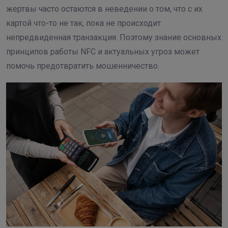
жертвы часто остаются в неведении о том, что с их
картой что-то не так, пока не происходит
непредвиденная транзакция. Поэтому знание основных
принципов работы NFC и актуальных угроз может
помочь предотвратить мошенничество.