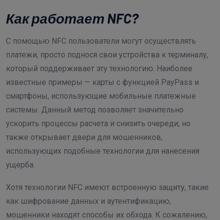
Как работает NFC?
С помощью NFC пользователи могут осуществлять
платежи, просто поднося свои устройства к терминалу,
который поддерживает эту технологию. Наиболее
известные примеры — карты с функцией PayPass и
смартфоны, использующие мобильные платежные
системы. Данный метод позволяет значительно
ускорить процессы расчета и снизить очереди, но
также открывает двери для мошенников,
использующих подобные технологии для нанесения
ущерба.
Хотя технологии NFC имеют встроенную защиту, такие
как шифрование данных и аутентификацию,
мошенники находят способы их обхода. К сожалению,