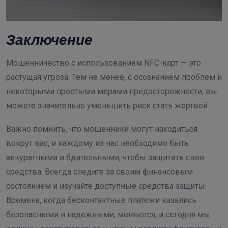
Заключение
Мошенничество с использованием NFC-карт — это
растущая угроза. Тем не менее, с осознанием проблем и
некоторыми простыми мерами предосторожности, вы
можете значительно уменьшить риск стать жертвой.
Важно помнить, что мошенники могут находиться
вокруг вас, и каждому из нас необходимо быть
аккуратными и бдительными, чтобы защитить свои
средства. Всегда следите за своим финансовым
состоянием и изучайте доступные средства защиты.
Времена, когда бесконтактные платежи казались
безопасными и надежными, меняются, и сегодня мы