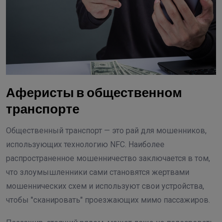
Аферисты в общественном
транспорте
Общественный транспорт — это рай для мошенников,
использующих технологию NFC. Наиболее
распространенное мошенничество заключается в том,
что злоумышленники сами становятся жертвами
мошеннических схем и используют свои устройства,
чтобы "сканировать" проезжающих мимо пассажиров.