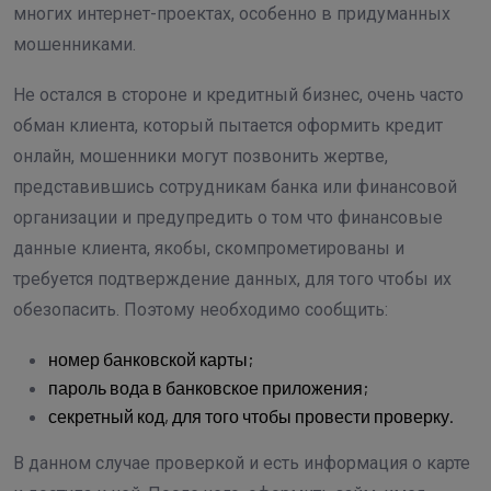
многих интернет-проектах, особенно в придуманных
мошенниками.
Не остался в стороне и кредитный бизнес, очень часто
обман клиента, который пытается оформить кредит
онлайн, мошенники могут позвонить жертве,
представившись сотрудникам банка или финансовой
организации и предупредить о том что финансовые
данные клиента, якобы, скомпрометированы и
требуется подтверждение данных, для того чтобы их
обезопасить. Поэтому необходимо сообщить:
номер банковской карты;
пароль вода в банковское приложения;
секретный код, для того чтобы провести проверку.
В данном случае проверкой и есть информация о карте