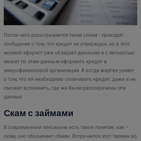
После чего разыгрывается такая схема - приходит
сообщение о том, что кредит не утвержден, но в этот
момент аферист уже обладает данными и с легкостью
может по этим данным оформить кредит в
микрофинансовой организации. А когда жертва узнает
о том, что ей необходимо оплачивать кредит, даже и не
сможет вспомнить, где же были рассекречены эти
данные.
Скам с займами
В современном лексиконе есть такое понятие, как –
скам, оно обозначает обман. Встречается этот термин во