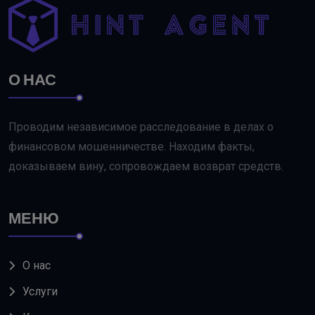
О НАС
Проводим независимое расследование в делах о
финансовом мошенничестве. Находим факты,
доказываем вину, сопровождаем возврат средств.
МЕНЮ
О нас
Услуги