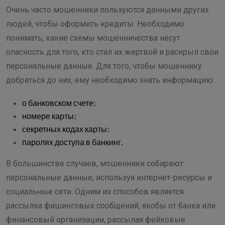
Очень часто мошенники пользуются данными других
людей, чтобы оформить кредиты. Необходимо
понимать, какие схемы мошенничества несут
опасность для того, кто стал их жертвой и раскрыл свои
персональные данные. Для того, чтобы мошеннику
добраться до них, ему необходимо знать информацию:
о банковском счете;
номере карты;
секретных кодах карты;
паролях доступа в банкинг.
В большинстве случаев, мошенники собирают
персональные данные, используя интернет-ресурсы и
социальные сети. Одним из способов является
рассылка фишинговых сообщений, якобы от банка или
финансовый организации, рассылая фейковые