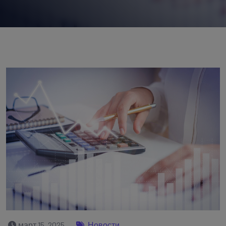
март 15, 2025
Новости