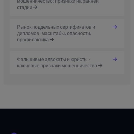
мошенничество: признаки на ранней
стадии
Рынок поддельных сертификатов и
дипломов: масштабы, опасности,
профилактика
Фальшивые адвокаты и юристы -
ключевые признаки мошенничества