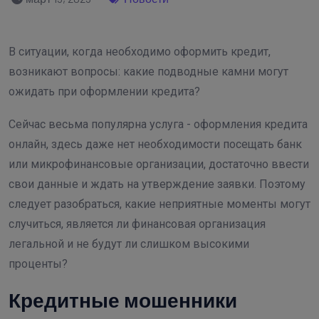
В ситуации, когда необходимо оформить кредит,
возникают вопросы: какие подводные камни могут
ожидать при оформлении кредита?
Сейчас весьма популярна услуга - оформления кредита
онлайн, здесь даже нет необходимости посещать банк
или микрофинансовые организации, достаточно ввести
свои данные и ждать на утверждение заявки. Поэтому
следует разобраться, какие неприятные моменты могут
случиться, является ли финансовая организация
легальной и не будут ли слишком высокими
проценты?
Кредитные мошенники