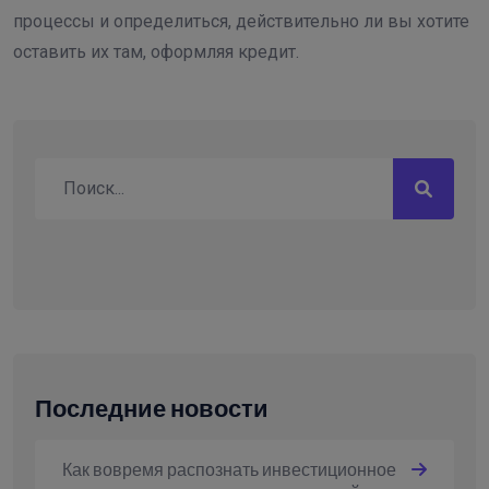
процессы и определиться, действительно ли вы хотите
оставить их там, оформляя кредит.
Последние новости
Как вовремя распознать инвестиционное