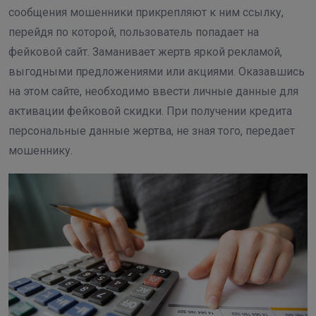
сообщения мошенники прикрепляют к ним ссылку,
перейдя по которой, пользователь попадает на
фейковой сайт. Заманивает жертв яркой рекламой,
выгодными предложениями или акциями. Оказавшись
на этом сайте, необходимо ввести личные данные для
активации фейковой скидки. При получении кредита
персональные данные жертва, не зная того, передает
мошеннику.