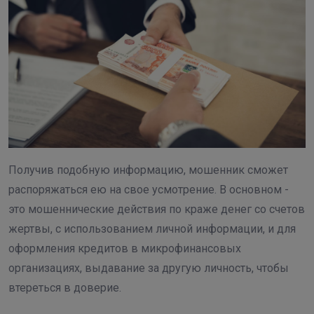
Получив подобную информацию, мошенник сможет
распоряжаться ею на свое усмотрение. В основном -
это мошеннические действия по краже денег со счетов
жертвы, с использованием личной информации, и для
оформления кредитов в микрофинансовых
организациях, выдавание за другую личность, чтобы
втереться в доверие.