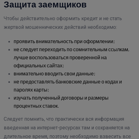
Защита заемщиков
Чтобы действительно оформить кредит и не стать
жертвой мошеннических действий необходимо:
проявить внимательность при оформлении;
не следует переходить по сомнительным ссылкам,
лучше воспользоваться проверенной на
официальных сайтах;
внимательно вводить свои данные;
не предоставлять банковские данные о кодах и
паролях карты;
изучать полученный договоры и размеры
процентных ставок.
Следует помнить, что практически вся информация
введенная на интернет-ресурсах там и сохраняется на
длительное время, поэтому необходимо взвесить все