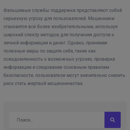
Фальшивые службы поддержки представляют собой
серьезную угрозу для пользователей. Мошенники
становятся всё более изобретательными, используя
широкий спектр методов для получения доступа к
личной информации и денег. Однако, принимая
полезные меры по защите себя, такие как
осведомленность о возможных угрозах, проверка
информации и следование основным правилам
безопасности, пользователи могут значительно снизить
риск стать жертвой мошенничества.