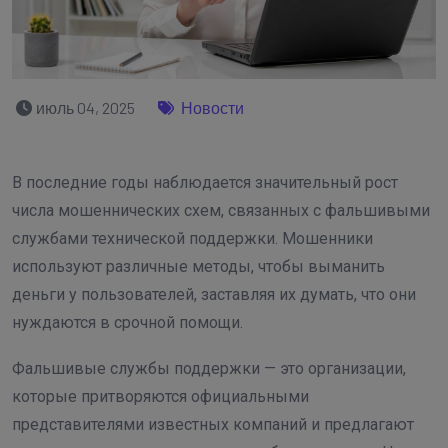
июль 04, 2025
Новости
В последние годы наблюдается значительный рост
числа мошеннических схем, связанных с фальшивыми
службами технической поддержки. Мошенники
используют различные методы, чтобы выманить
деньги у пользователей, заставляя их думать, что они
нуждаются в срочной помощи.
Фальшивые службы поддержки — это организации,
которые притворяются официальными
представителями известных компаний и предлагают