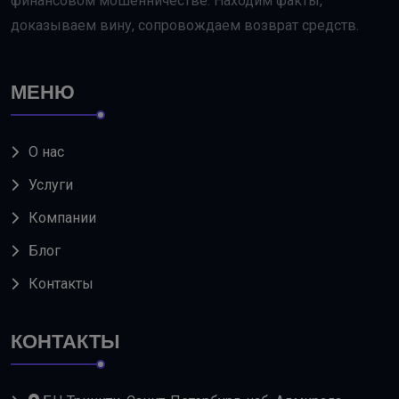
финансовом мошенничестве. Находим факты,
доказываем вину, сопровождаем возврат средств.
МЕНЮ
О нас
Услуги
Компании
Блог
Контакты
КОНТАКТЫ