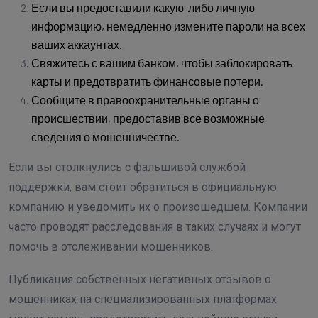
Если вы предоставили какую-либо личную
информацию, немедленно измените пароли на всех
ваших аккаунтах.
Свяжитесь с вашим банком, чтобы заблокировать
карты и предотвратить финансовые потери.
Сообщите в правоохранительные органы о
происшествии, предоставив все возможные
сведения о мошенничестве.
Если вы столкнулись с фальшивой службой
поддержки, вам стоит обратиться в официальную
компанию и уведомить их о произошедшем. Компании
часто проводят расследования в таких случаях и могут
помочь в отслеживании мошенников.
Публикация собственных негативных отзывов о
мошенниках на специализированных платформах