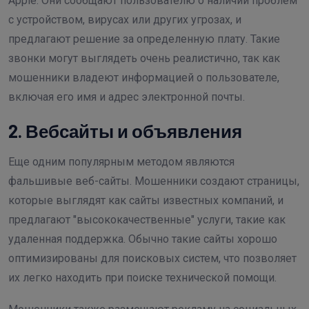
Apple. Они сообщают пользователю о наличии проблем
с устройством, вирусах или других угрозах, и
предлагают решение за определенную плату. Такие
звонки могут выглядеть очень реалистично, так как
мошенники владеют информацией о пользователе,
включая его имя и адрес электронной почты.
2. Вебсайты и объявления
Еще одним популярным методом являются
фальшивые веб-сайты. Мошенники создают страницы,
которые выглядят как сайты известных компаний, и
предлагают "высококачественные" услуги, такие как
удаленная поддержка. Обычно такие сайты хорошо
оптимизированы для поисковых систем, что позволяет
их легко находить при поиске технической помощи.