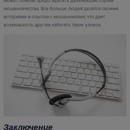
может помочь предотвратить дальнейшие случаи
мошенничества. Все больше людей делятся своими
историями и опытом с мошенниками, что дает
возможность другим избегать таких уловок.
Заключение