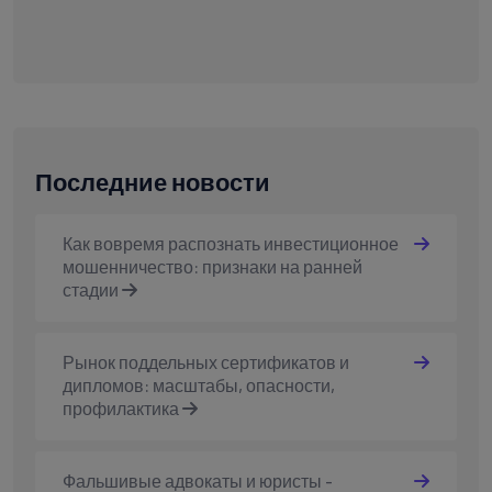
Последние новости
Как вовремя распознать инвестиционное
мошенничество: признаки на ранней
стадии
Рынок поддельных сертификатов и
дипломов: масштабы, опасности,
профилактика
Фальшивые адвокаты и юристы -