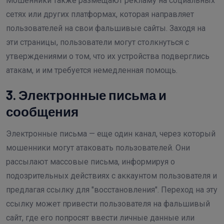
Мошенники также размещают рекламу на социальных
сетях или других платформах, которая направляет
пользователей на свои фальшивые сайты. Заходя на
эти страницы, пользователи могут столкнуться с
утверждениями о том, что их устройства подверглись
атакам, и им требуется немедленная помощь.
3. Электронные письма и
сообщения
Электронные письма — еще один канал, через который
мошенники могут атаковать пользователей. Они
рассылают массовые письма, информируя о
подозрительных действиях с аккаунтом пользователя и
предлагая ссылку для "восстановления". Переход на эту
ссылку может привести пользователя на фальшивый
сайт, где его попросят ввести личные данные или