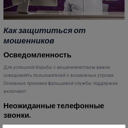
Как защититься от
мошенников
Осведомленность
Для успешной борьбы с мошенничеством важно
осведомлять пользователей о возможных угрозах.
Основные признаки фальшивой службы поддержки
включают:
Неожиданные телефонные
звонки.
Угроза немедленного блокирования аккаунта или