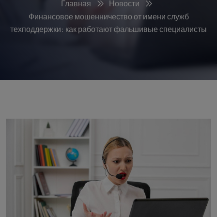
Главная
Новости
Финансовое мошенничество от имени служб
техподдержки: как работают фальшивые специалисты