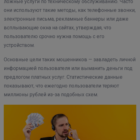
ложные услуги по техническому обслуживанию. Часто
они используют такие методы, как телефонные звонки,
электронные письма, рекламные баннеры или даже
всплывающие окна на сайтах, утверждая, что
пользователю срочно нужна помощь с его
устройством.
Основные цели таких мошенников — завладеть личной
информацией пользователя или выманить деньги под
предлогом платных услуг. Статистические данные
показывают, что ежегодно пользователи теряют
миллионы рублей из-за подобных схем.