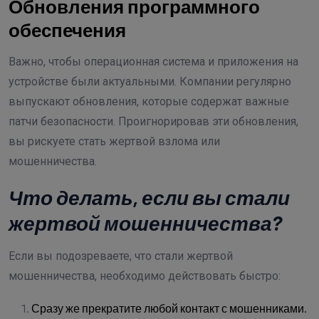
Обновления программного
обеспечения
Важно, чтобы операционная система и приложения на
устройстве были актуальными. Компании регулярно
выпускают обновления, которые содержат важные
патчи безопасности. Проигнорировав эти обновления,
вы рискуете стать жертвой взлома или
мошенничества.
Что делать, если вы стали
жертвой мошенничества?
Если вы подозреваете, что стали жертвой
мошенничества, необходимо действовать быстро:
Сразу же прекратите любой контакт с мошенниками.