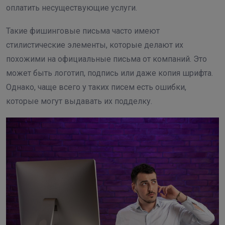
оплатить несуществующие услуги.
Такие фишинговые письма часто имеют
стилистические элементы, которые делают их
похожими на официальные письма от компаний. Это
может быть логотип, подпись или даже копия шрифта.
Однако, чаще всего у таких писем есть ошибки,
которые могут выдавать их подделку.