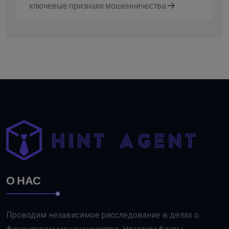
ключевые признаки мошенничества
О НАС
Проводим независимое расследование в делах о