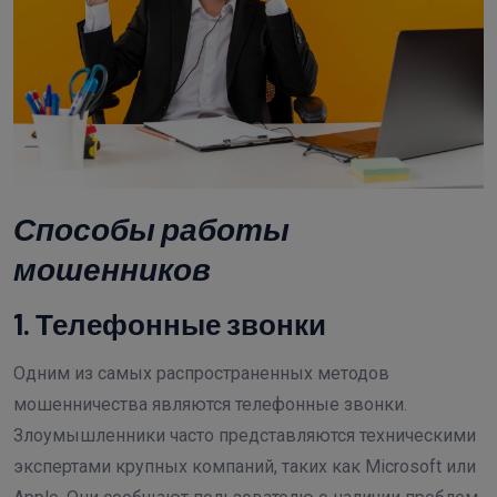
Способы работы
мошенников
1. Телефонные звонки
Одним из самых распространенных методов
мошенничества являются телефонные звонки.
Злоумышленники часто представляются техническими
экспертами крупных компаний, таких как Microsoft или