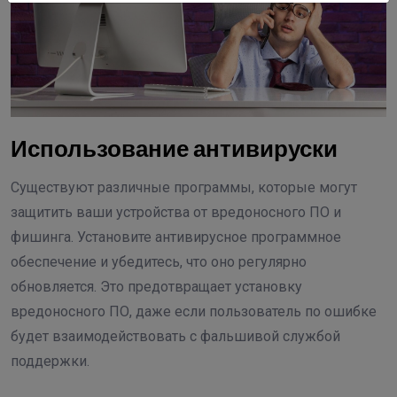
Использование антивируски
Существуют различные программы, которые могут
защитить ваши устройства от вредоносного ПО и
фишинга. Установите антивирусное программное
обеспечение и убедитесь, что оно регулярно
обновляется. Это предотвращает установку
вредоносного ПО, даже если пользователь по ошибке
будет взаимодействовать с фальшивой службой
поддержки.