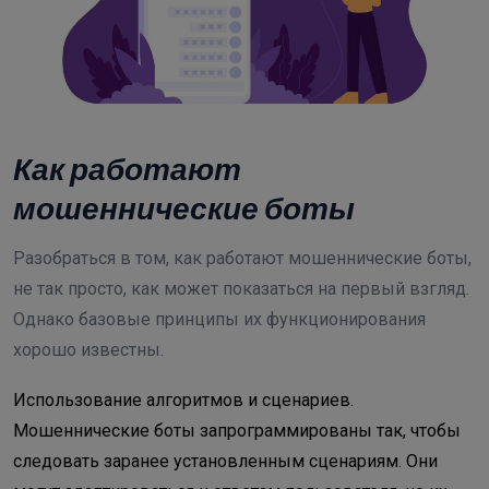
Как работают
мошеннические боты
Разобраться в том, как работают мошеннические боты,
не так просто, как может показаться на первый взгляд.
Однако базовые принципы их функционирования
хорошо известны.
Использование алгоритмов и сценариев.
Мошеннические боты запрограммированы так, чтобы
следовать заранее установленным сценариям. Они