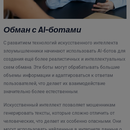
Обман с AI-ботами
С развитием технологий искусственного интеллекта
злоумышленники начинают использовать AI-ботов для
создания ещё более реалистичных и интеллектуальных
схем обмана. Эти боты могут обрабатывать большие
объемы информации и адаптироваться к ответам
пользователей, что делает их взаимодействие
значительно более естественным.
Искусственный интеллект позволяет мошенникам
генерировать тексты, которые сложно отличить от
человеческих, что делает их особенно опасными. Они
могут использовать найденные в интернете данные о