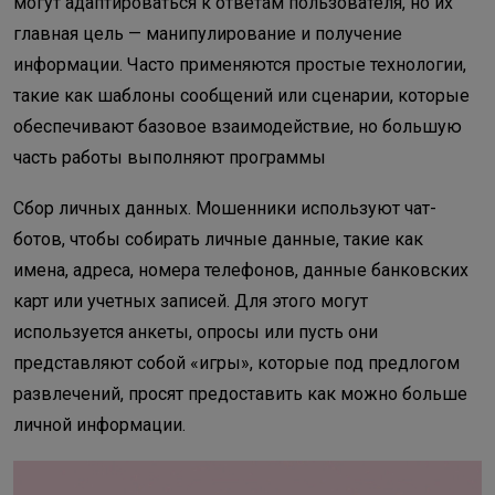
могут адаптироваться к ответам пользователя, но их
главная цель — манипулирование и получение
информации. Часто применяются простые технологии,
такие как шаблоны сообщений или сценарии, которые
обеспечивают базовое взаимодействие, но большую
часть работы выполняют программы
Сбор личных данных. Мошенники используют чат-
ботов, чтобы собирать личные данные, такие как
имена, адреса, номера телефонов, данные банковских
карт или учетных записей. Для этого могут
используется анкеты, опросы или пусть они
представляют собой «игры», которые под предлогом
развлечений, просят предоставить как можно больше
личной информации.