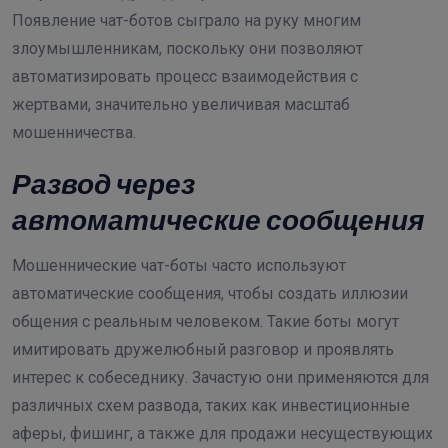
Появление чат-ботов сыграло на руку многим
злоумышленникам, поскольку они позволяют
автоматизировать процесс взаимодействия с
жертвами, значительно увеличивая масштаб
мошенничества.
Развод через
автоматические сообщения
Мошеннические чат-боты часто используют
автоматические сообщения, чтобы создать иллюзии
общения с реальным человеком. Такие боты могут
имитировать дружелюбный разговор и проявлять
интерес к собеседнику. Зачастую они применяются для
различных схем развода, таких как инвестиционные
аферы, фишинг, а также для продажи несуществующих