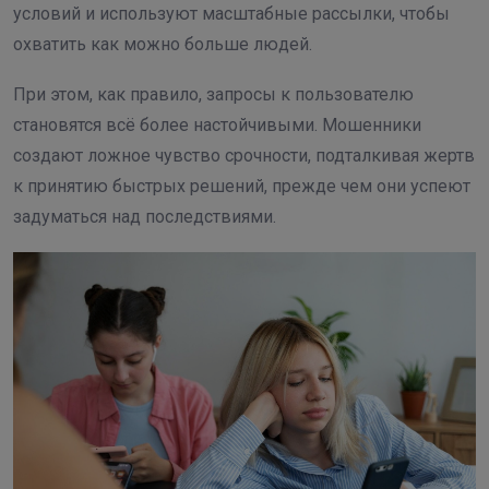
условий и используют масштабные рассылки, чтобы
охватить как можно больше людей.
При этом, как правило, запросы к пользователю
становятся всё более настойчивыми. Мошенники
создают ложное чувство срочности, подталкивая жертв
к принятию быстрых решений, прежде чем они успеют
задуматься над последствиями.