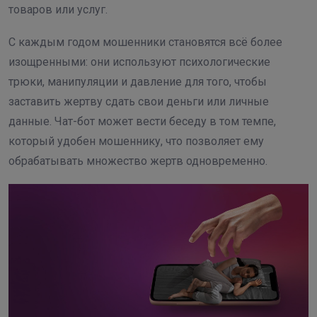
товаров или услуг.
С каждым годом мошенники становятся всё более
изощренными: они используют психологические
трюки, манипуляции и давление для того, чтобы
заставить жертву сдать свои деньги или личные
данные. Чат-бот может вести беседу в том темпе,
который удобен мошеннику, что позволяет ему
обрабатывать множество жертв одновременно.