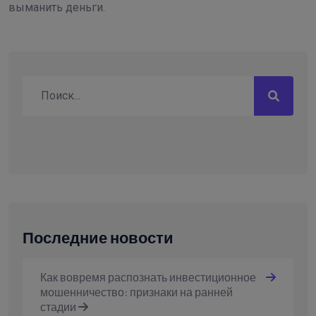
выманить деньги.
Последние новости
Как вовремя распознать инвестиционное
мошенничество: признаки на ранней
стадии