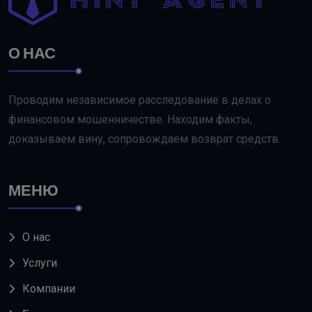
О НАС
Проводим независимое расследование в делах о
финансовом мошенничестве. Находим факты,
доказываем вину, сопровождаем возврат средств.
МЕНЮ
О нас
Услуги
Компании