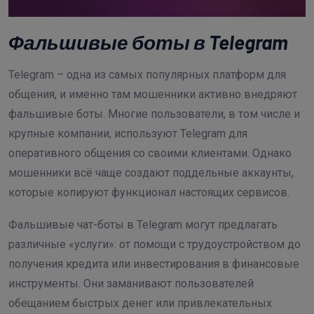
Фальшивые боты в Telegram
Telegram – одна из самых популярных платформ для
общения, и именно там мошенники активно внедряют
фальшивые боты. Многие пользователи, в том числе и
крупные компании, используют Telegram для
оперативного общения со своими клиентами. Однако
мошенники всё чаще создают поддельные аккаунты,
которые копируют функционал настоящих сервисов.
Фальшивые чат-боты в Telegram могут предлагать
различные «услуги»: от помощи с трудоустройством до
получения кредита или инвестирования в финансовые
инструменты. Они заманивают пользователей
обещанием быстрых денег или привлекательных