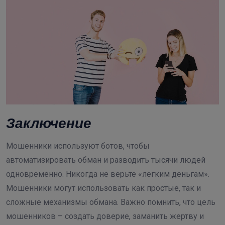
Заключение
Мошенники используют ботов, чтобы
автоматизировать обман и разводить тысячи людей
одновременно. Никогда не верьте «легким деньгам».
Мошенники могут использовать как простые, так и
сложные механизмы обмана. Важно помнить, что цель
мошенников – создать доверие, заманить жертву и