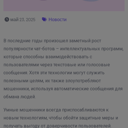
май 23, 2025
Новости
В последние годы произошел заметный рост
популярности чат-ботов – интеллектуальных программ,
которые способны взаимодействовать с
пользователями через текстовые или голосовые
сообщения. Хотя эти технологии могут служить
полезными целям, их также злоупотребляют
мошенники, используя автоматические сообщения для
обмана людей.
Умные мошенники всегда приспосабливаются к
новым технологиям, чтобы обойти защитные меры и
получать выгоду от доверчивости пользователей.