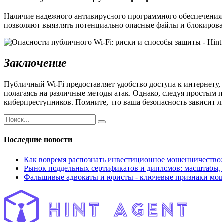
Наличие надежного антивирусного программного обеспечения 
позволяют выявлять потенциально опасные файлы и блокирова
Заключение
Публичный Wi-Fi предоставляет удобство доступа к интернету,
полагаясь на различные методы атак. Однако, следуя простым
киберпреступников. Помните, что ваша безопасность зависит л
Последние новости
Как вовремя распознать инвестиционное мошенничество:
Рынок поддельных сертификатов и дипломов: масштабы,
Фальшивые адвокаты и юристы - ключевые признаки мо