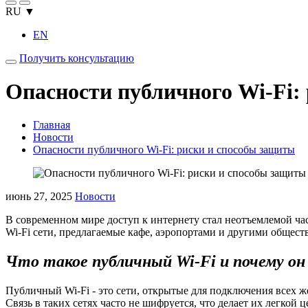
RU ▼
EN
Получить консультацию
Опасности публичного Wi‑Fi:
Главная
Новости
Опасности публичного Wi‑Fi: риски и способы защиты
июнь 27, 2025
Новости
В современном мире доступ к интернету стал неотъемлемой ча
Wi-Fi сети, предлагаемые кафе, аэропортами и другими общест
Что такое публичный Wi-Fi и почему он
Публичный Wi-Fi - это сети, открытые для подключения всех 
Связь в таких сетях часто не шифруется, что делает их легкой