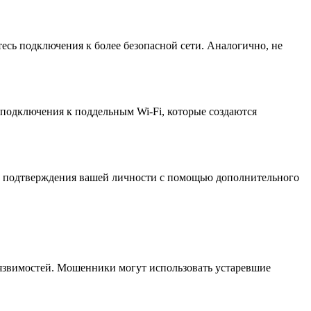
есь подключения к более безопасной сети. Аналогично, не
подключения к поддельным Wi-Fi, которые создаются
 и подтверждения вашей личности с помощью дополнительного
язвимостей. Мошенники могут использовать устаревшие