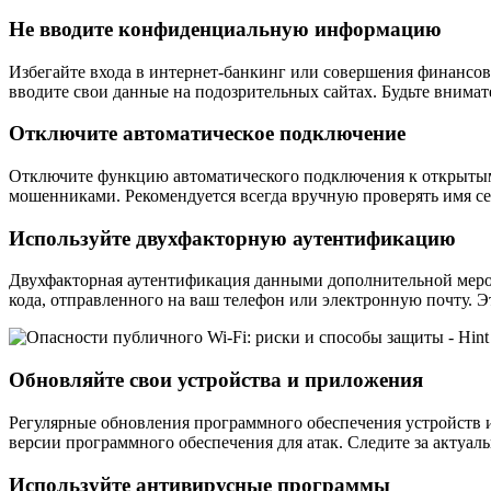
Не вводите конфиденциальную информацию
Избегайте входа в интернет-банкинг или совершения финансов
вводите свои данные на подозрительных сайтах. Будьте вним
Отключите автоматическое подключение
Отключите функцию автоматического подключения к открытым 
мошенниками. Рекомендуется всегда вручную проверять имя се
Используйте двухфакторную аутентификацию
Двухфакторная аутентификация данными дополнительной мерой 
кода, отправленного на ваш телефон или электронную почту. 
Обновляйте свои устройства и приложения
Регулярные обновления программного обеспечения устройств
версии программного обеспечения для атак. Следите за актуал
Используйте антивирусные программы