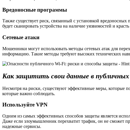
Вредоносные программы
Также существует риск, связанный с установкой вредоносных 
будет сканировать устройства на наличие уязвимостей и красть
Сетевые атаки
Мошенники могут использовать методы сетевых атак для перех
информацию. Такие методы требуют высоких технических навык
Как защитить свои данные в публичных
Несмотря на риски, существуют эффективные меры, которые п
которые важно соблюдать.
Используйте VPN
Одним из самых эффективных способов защиты является использ
Даже если злоумышленник перехватит трафик, он не сможет пр
надежные сервисы.