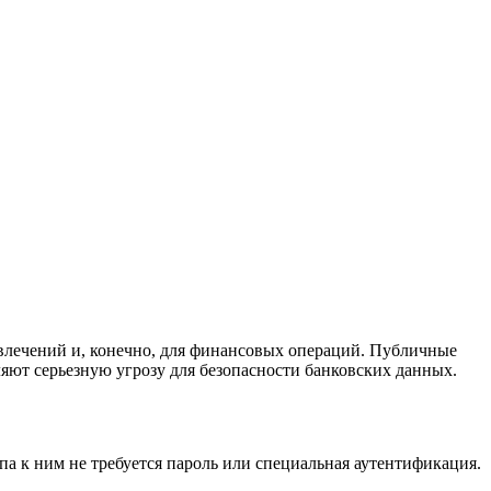
звлечений и, конечно, для финансовых операций. Публичные
ляют серьезную угрозу для безопасности банковских данных.
а к ним не требуется пароль или специальная аутентификация.