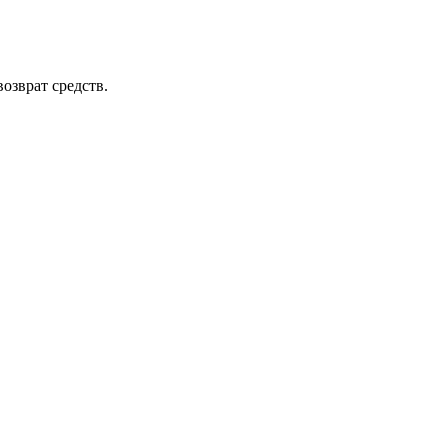
озврат средств.