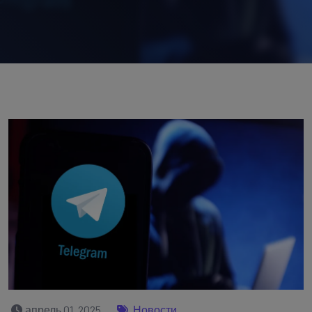
апрель 01, 2025
Новости