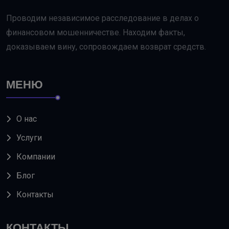
Проводим независимое расследование в делах о
финансовом мошенничестве. Находим факты,
доказываем вину, сопровождаем возврат средств.
МЕНЮ
О нас
Услуги
Компании
Блог
Контакты
КОНТАКТЫ