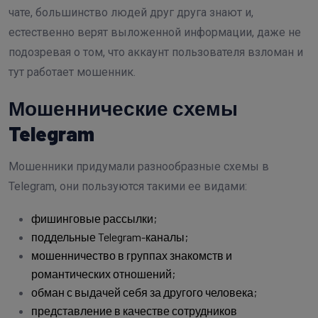
чате, большинство людей друг друга знают и,
естественно верят выложенной информации, даже не
подозревая о том, что аккаунт пользователя взломан и
тут работает мошенник.
Мошеннические схемы
Telegram
Мошенники придумали разнообразные схемы в
Telegram, они пользуются такими ее видами:
фишинговые рассылки;
поддельные Telegram-каналы;
мошенничество в группах знакомств и
романтических отношений;
обман с выдачей себя за другого человека;
представление в качестве сотрудников