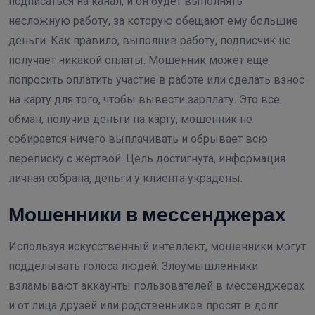
подписаться на канал, и он будет выполнять
несложную работу, за которую обещают ему большие
деньги. Как правило, выполнив работу, подписчик не
получает никакой оплаты. Мошенник может еще
попросить оплатить участие в работе или сделать взнос
на карту для того, чтобы вывести зарплату. Это все
обман, получив деньги на карту, мошенник не
собирается ничего выплачивать и обрывает всю
переписку с жертвой. Цель достигнута, информация
личная собрана, деньги у клиента украдены.
Мошенники в мессенджерах
Используя искусственный интеллект, мошенники могут
подделывать голоса людей. Злоумышленники
взламывают аккаунты пользователей в мессенджерах
и от лица друзей или родственников просят в долг