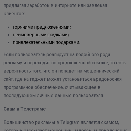
предлагая заработок в интернете или завлекая
клиентов:
горячими предложениями;
неимоверными скидками;
привлекательными подарками.
Если пользователь реагирует на подобного рода
рекламу и переходит по предложенной ссылке, то есть
вероятность того, что он попадет на мошеннический
сайт, где на гаджет может установиться вредоносная
программное обеспечение, считывающее в
последующем личные данные пользователя.
Скам в Телеграме
Большинство рекламы в Telegram является скамом,
который рассылает мошенник, надеясь на привлечение