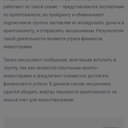
работают по такой схеме – представляются экспертами
по криптовалюте, ее трейдингу и обманывают
подписчиков группы заставляя их вкладывать деньги в
криптовалюту, и отправлять мошенникам. Результатом
такой деятельности является утрата финансов
инвесторами.
Также рассылают сообщения, приглашая вступить в
группу, так как являются опытными крипто-
инвесторами и предлагают совместно достигать
финансового успеха. В данном случае мошеннику
удастся убедить жертву перевести криптовалюту на
новый счет для инвестирования.