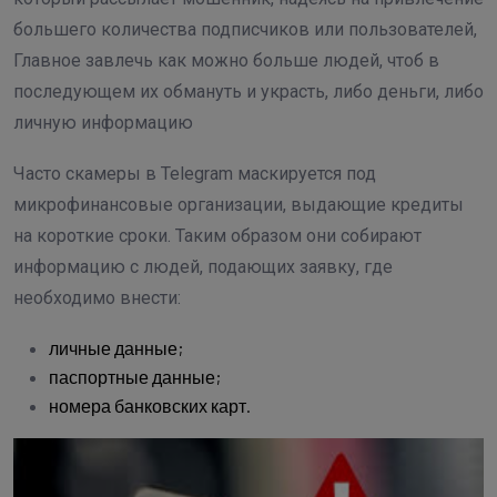
большего количества подписчиков или пользователей,
Главное завлечь как можно больше людей, чтоб в
последующем их обмануть и украсть, либо деньги, либо
личную информацию
Часто скамеры в Telegram маскируется под
микрофинансовые организации, выдающие кредиты
на короткие сроки. Таким образом они собирают
информацию с людей, подающих заявку, где
необходимо внести:
личные данные;
паспортные данные;
номера банковских карт.