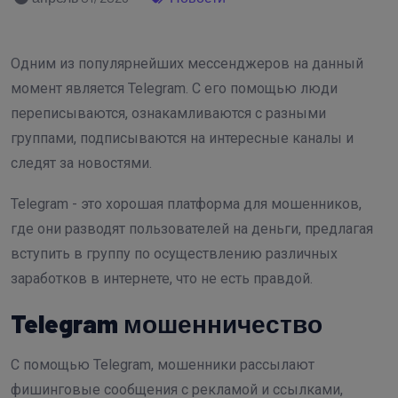
Одним из популярнейших мессенджеров на данный
момент является Telegram. С его помощью люди
переписываются, ознакамливаются с разными
группами, подписываются на интересные каналы и
следят за новостями.
Telegram - это хорошая платформа для мошенников,
где они разводят пользователей на деньги, предлагая
вступить в группу по осуществлению различных
заработков в интернете, что не есть правдой.
Telegram мошенничество
С помощью Telegram, мошенники рассылают
фишинговые сообщения с рекламой и ссылками,