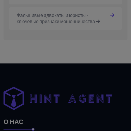
Фальшивые адвокаты и юристы -
ключевые признаки мошенничества
О НАС