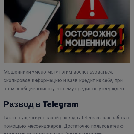
Мошенники умело могут этим воспользоваться,
скопировав информацию и взяв кредит на себя, при
этом сообщив клиенту, что ему кредит не утвержден.
Развод в Telegram
Также существует такой развод в Telegram, как работа с
помощью мессенджеров. Достаточно пользователю