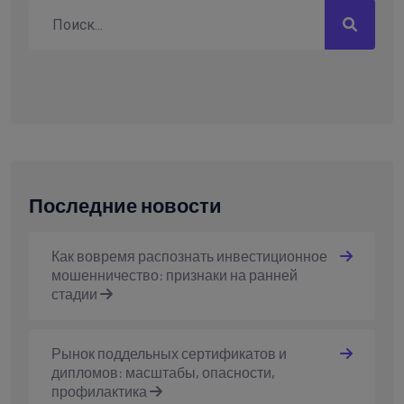
Последние новости
Как вовремя распознать инвестиционное
мошенничество: признаки на ранней
стадии
Рынок поддельных сертификатов и
дипломов: масштабы, опасности,
профилактика