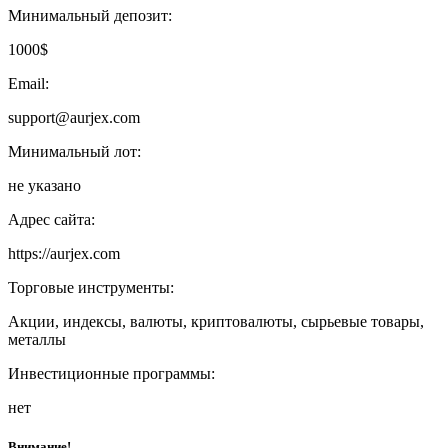
Минимальный депозит:
1000$
Email:
support@aurjex.com
Минимальный лот:
не указано
Адрес сайта:
https://aurjex.com
Торговые инструменты:
Акции, индексы, валюты, криптовалюты, сырьевые товары,
металлы
Инвестиционные программы:
нет
Внимание!