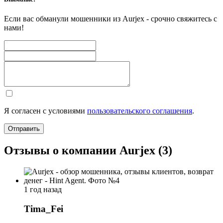
Если вас обманули мошенники из Aurjex - срочно свяжитесь с
нами!
Я согласен с условиями
пользовательского соглашения
.
Отправить
Отзывы о компании Aurjex (3)
1 год назад
Tima_Fei