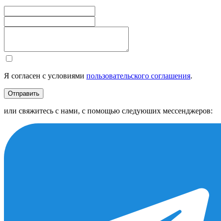
Я согласен с условиями
пользовательского соглашения
.
Отправить
или свяжитесь с нами, с помощью следуюших мессенджеров: