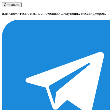
Отправить
или свяжитесь с нами, с помощью следуюших мессенджеров: