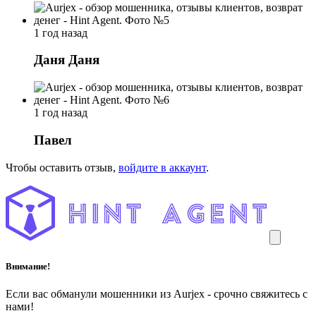
1 год назад
Даня Даня
1 год назад
Павел
Чтобы оставить отзыв,
войдите в аккаунт
.
Внимание!
Если вас обманули мошенники из Aurjex - срочно свяжитесь с
нами!