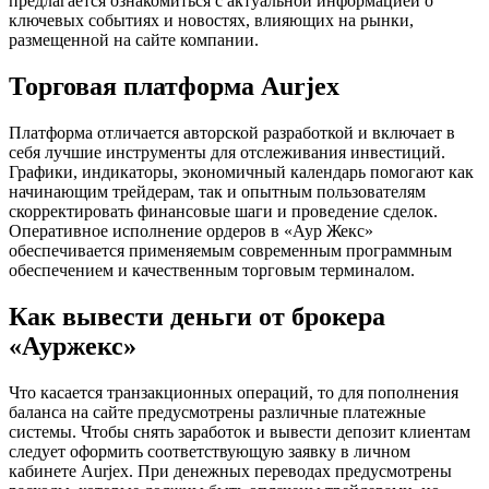
предлагается ознакомиться с актуальной информацией о
ключевых событиях и новостях, влияющих на рынки,
размещенной на сайте компании.
Торговая платформа Aurjex
Платформа отличается авторской разработкой и включает в
себя лучшие инструменты для отслеживания инвестиций.
Графики, индикаторы, экономичный календарь помогают как
начинающим трейдерам, так и опытным пользователям
скорректировать финансовые шаги и проведение сделок.
Оперативное исполнение ордеров в «Аур Жекс»
обеспечивается применяемым современным программным
обеспечением и качественным торговым терминалом.
Как вывести деньги от брокера
«Ауржекс»
Что касается транзакционных операций, то для пополнения
баланса на сайте предусмотрены различные платежные
системы. Чтобы снять заработок и вывести депозит клиентам
следует оформить соответствующую заявку в личном
кабинете Aurjex. При денежных переводах предусмотрены