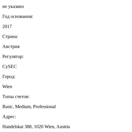
не указано
Год основания:
2017
Страна:
Австрия
Регулятор:
CySEC
Город:
Wien
Типы счетов:
Basic, Medium, Professional
Адрес:
Handelskai 388, 1020 Wien, Austria