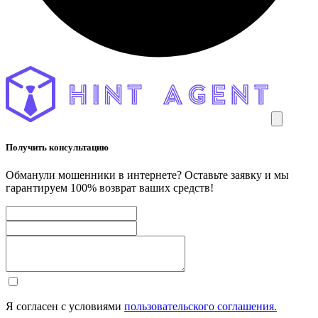
Получить консультацию
Обманули мошенники в интернете? Оставьте заявку и мы
гарантируем 100% возврат ваших средств!
Я согласен с условиями
пользовательского соглашения.