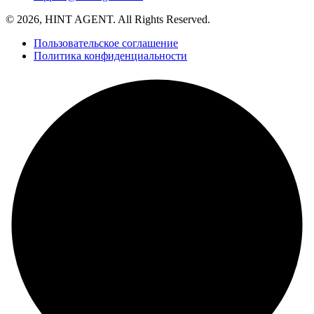
© 2026, HINT AGENT. All Rights Reserved.
Пользовательское соглашение
Политика конфиденциальности