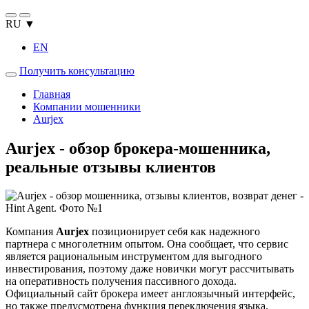
RU ▼
EN
Получить консультацию
Главная
Компании мошенники
Aurjex
Aurjex - обзор брокера-мошенника,
реальные отзывы клиентов
Компания
Aurjex
позиционирует себя как надежного
партнера с многолетним опытом. Она сообщает, что сервис
является рациональным инструментом для выгодного
инвестирования, поэтому даже новички могут рассчитывать
на оперативность получения пассивного дохода.
Официальный сайт брокера имеет англоязычный интерфейс,
но также предусмотрена функция переключения языка.