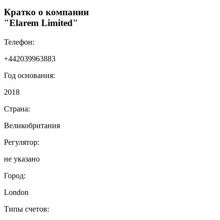
Кратко о компании
"Elarem Limited"
Телефон:
+442039963883
Год основания:
2018
Страна:
Великобритания
Регулятор:
не указано
Город:
London
Типы счетов: