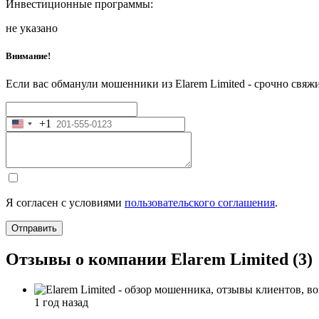
Инвестиционные программы:
не указано
Внимание!
Если вас обманули мошенники из Elarem Limited - срочно свяжи
+1
United
States
+1
Я согласен с условиями
пользовательского соглашения
.
Отправить
Отзывы о компании Elarem Limited (3)
1 год назад