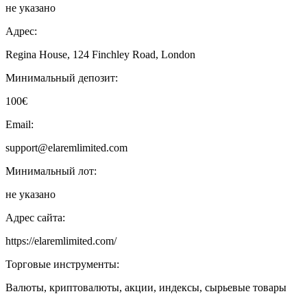
не указано
Адрес:
Regina House, 124 Finchley Road, London
Минимальный депозит:
100€
Email:
support@elaremlimited.com
Минимальный лот:
не указано
Адрес сайта:
https://elaremlimited.com/
Торговые инструменты:
Валюты, криптовалюты, акции, индексы, сырьевые товары