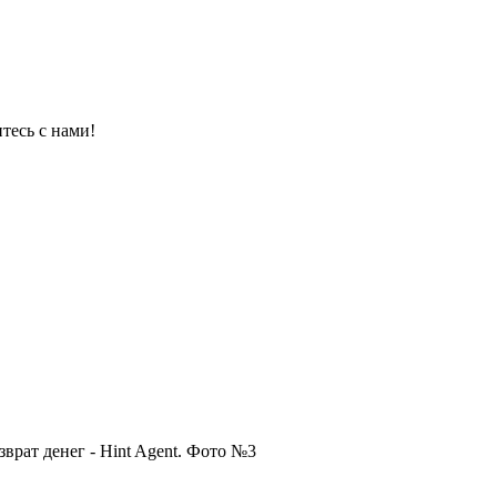
тесь с нами!