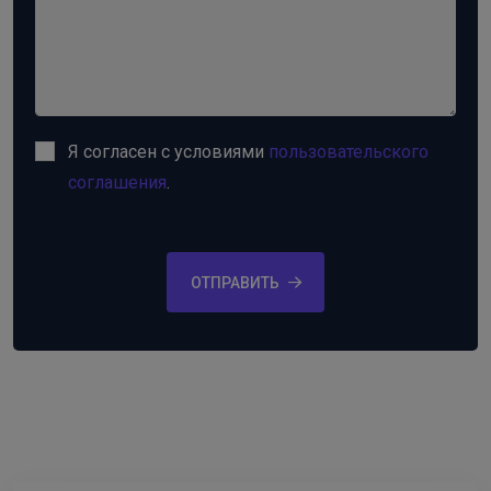
Я согласен с условиями
пользовательского
соглашения
.
ОТПРАВИТЬ