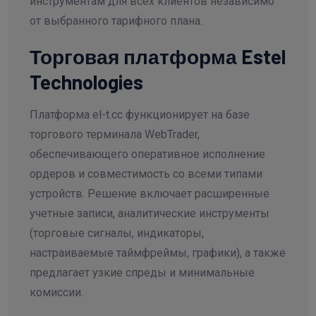
инструментам для всех клиентов независимо
от выбранного тарифного плана.
Торговая платформа Estel
Technologies
Платформа el-t.cc функционирует на базе
торгового терминала WebTrader,
обеспечивающего оперативное исполнение
ордеров и совместимость со всеми типами
устройств. Решение включает расширенные
учетные записи, аналитические инструменты
(торговые сигналы, индикаторы,
настраиваемые таймфреймы, графики), а также
предлагает узкие спреды и минимальные
комиссии.