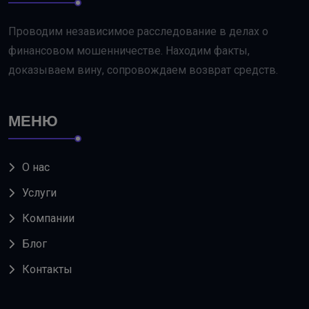
Проводим независимое расследование в делах о
финансовом мошенничестве. Находим факты,
доказываем вину, сопровождаем возврат средств.
МЕНЮ
О нас
Услуги
Компании
Блог
Контакты