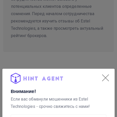
потенциальных клиентов определенные
сомнения. Перед началом сотрудничества
рекомендуется изучить отзывы об Estel
Technologies, а также просмотреть актуальный
рейтинг брокеров.
Внимание!
Если вас обманули мошенники из Estel
Technologies - срочно свяжитесь с нами!