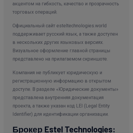
акцентом на гибкость, качество и прозрачность
торговых операций.
Официальный сайт esteltechnologies.world
поддерживает русский язык, а также доступен
в нескольких других языковых версиях.
Визуальное оформление главной страницы
представлено на прилагаемом скриншоте.
Компания не публикует юридическую и
регистрационную информацию в открытом
доступе. В разделе «Юридические документы»
представлена внутренняя документация
проекта, а также указан код LEI (Legal Entity
Identifier) для идентификации организации.
Брокер Estel Technologies: