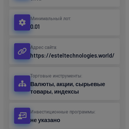
Минимальный лот:
0.01
Адрес сайта:
https://esteltechnologies.world/
Торговые инструменты:
Валюты, акции, сырьевые
товары, индексы
Инвестиционные программы:
не указано