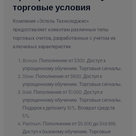
торговые условия
Компания «Эстель Технолоджис»
предоставляет клиентам различные типы
торговых счетов, разработанные с учетом их
ключевых характеристик.
Bronze. Пополнение от $300. Доступ к
упрощенному обучению. Торговые сигналы.
Silver. Пополнение от $600. Доступ к
упрощенному обучению. Торговые сигналы.
Gold. Пополнение от $1 000. Доступ к
упрощенному обучению. Торговые сигналы.
Подарок к депозиту 10%. Возврат средств
5%.
Platinum. Пополнение от $5 000 до $49 999.
Доступ к базовому обучению. Торговые