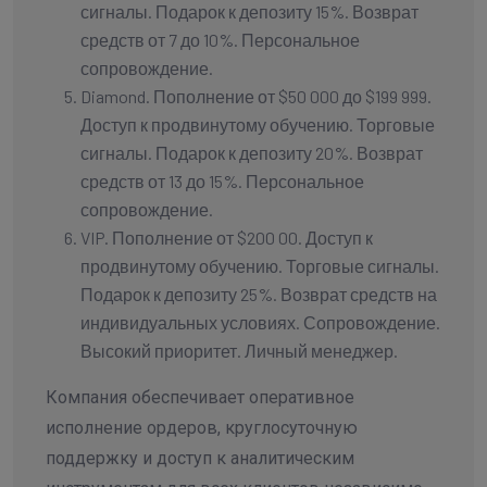
сигналы. Подарок к депозиту 15%. Возврат
средств от 7 до 10%. Персональное
сопровождение.
Diamond. Пополнение от $50 000 до $199 999.
Доступ к продвинутому обучению. Торговые
сигналы. Подарок к депозиту 20%. Возврат
средств от 13 до 15%. Персональное
сопровождение.
VIP. Пополнение от $200 00. Доступ к
продвинутому обучению. Торговые сигналы.
Подарок к депозиту 25%. Возврат средств на
индивидуальных условиях. Сопровождение.
Высокий приоритет. Личный менеджер.
Компания обеспечивает оперативное
исполнение ордеров, круглосуточную
поддержку и доступ к аналитическим