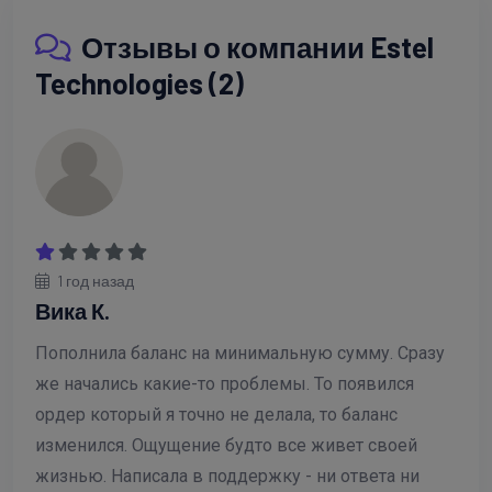
Отзывы о компании Estel
Technologies (2)
1 год назад
Вика К.
Пополнила баланс на минимальную сумму. Сразу
же начались какие-то проблемы. То появился
ордер который я точно не делала, то баланс
изменился. Ощущение будто все живет своей
жизнью. Написала в поддержку - ни ответа ни