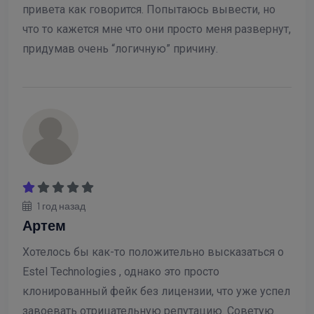
привета как говорится. Попытаюсь вывести, но
что то кажется мне что они просто меня развернут,
придумав очень “логичную” причину.
1 год назад
Артем
Хотелось бы как-то положительно высказаться о
Estel Technologies , однако это просто
клонированный фейк без лицензии, что уже успел
завоевать отрицательную репутацию. Советую