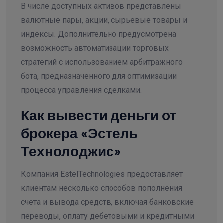
В числе доступных активов представлены
валютные пары, акции, сырьевые товары и
индексы. Дополнительно предусмотрена
возможность автоматизации торговых
стратегий с использованием арбитражного
бота, предназначенного для оптимизации
процесса управления сделками.
Как вывести деньги от
брокера «Эстель
Технолоджис»
Компания EstelTechnologies предоставляет
клиентам несколько способов пополнения
счета и вывода средств, включая банковские
переводы, оплату дебетовыми и кредитными