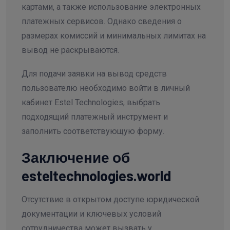
картами, а также использование электронных
платежных сервисов. Однако сведения о
размерах комиссий и минимальных лимитах на
вывод не раскрываются.
Для подачи заявки на вывод средств
пользователю необходимо войти в личный
кабинет Estel Technologies, выбрать
подходящий платежный инструмент и
заполнить соответствующую форму.
Заключение об
esteltechnologies.world
Отсутствие в открытом доступе юридической
документации и ключевых условий
сотрудничества может вызвать у