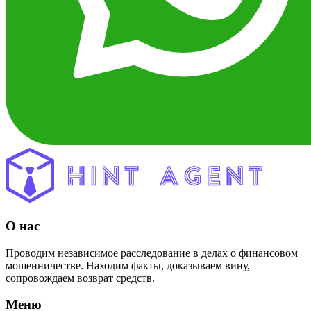
О нас
Проводим независимое расследование в делах о финансовом
мошенничестве. Находим факты, доказываем вину,
сопровождаем возврат средств.
Меню