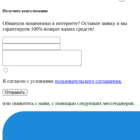
Получить консультацию
Обманули мошенники в интернете? Оставьте заявку и мы
гарантируем 100% возврат ваших средств!
Я согласен с условиями
пользовательского соглашения.
Отправить
или свяжитесь с нами, с помощью следуюших мессенджеров: