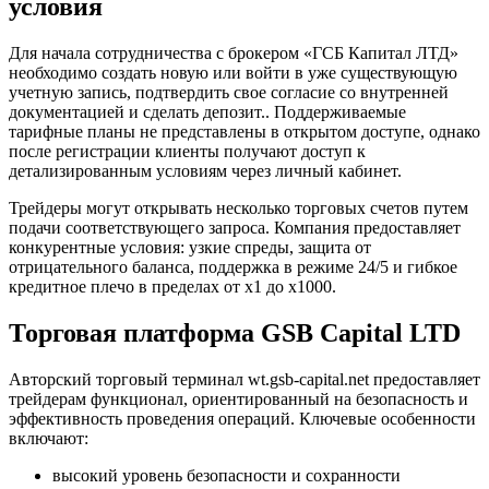
условия
Для начала сотрудничества с брокером «ГСБ Капитал ЛТД»
необходимо создать новую или войти в уже существующую
учетную запись, подтвердить свое согласие со внутренней
документацией и сделать депозит.. Поддерживаемые
тарифные планы не представлены в открытом доступе, однако
после регистрации клиенты получают доступ к
детализированным условиям через личный кабинет.
Трейдеры могут открывать несколько торговых счетов путем
подачи соответствующего запроса. Компания предоставляет
конкурентные условия: узкие спреды, защита от
отрицательного баланса, поддержка в режиме 24/5 и гибкое
кредитное плечо в пределах от х1 до х1000.
Торговая платформа GSB Capital LTD
Авторский торговый терминал wt.gsb-capital.net предоставляет
трейдерам функционал, ориентированный на безопасность и
эффективность проведения операций. Ключевые особенности
включают:
высокий уровень безопасности и сохранности