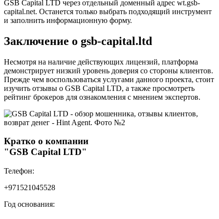
GSB Capital LTD через отдельный доменный адрес wt.gsb-
capital.net. Останется только выбрать подходящий инструмент
и заполнить информационную форму.
Заключение о gsb-capital.ltd
Несмотря на наличие действующих лицензий, платформа
демонстрирует низкий уровень доверия со стороны клиентов.
Прежде чем воспользоваться услугами данного проекта, стоит
изучить отзывы о GSB Capital LTD, а также просмотреть
рейтинг брокеров для ознакомления с мнением экспертов.
Кратко о компании
"GSB Capital LTD"
Телефон:
+971521045528
Год основания: