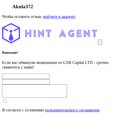
Akula372
Чтобы оставить отзыв,
войдите в аккаунт
.
Внимание!
Если вас обманули мошенники из GSB Capital LTD - срочно
свяжитесь с нами!
Я согласен с условиями
пользовательского соглашения
.