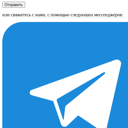
Отправить
или свяжитесь с нами, с помощью следуюших мессенджеров: