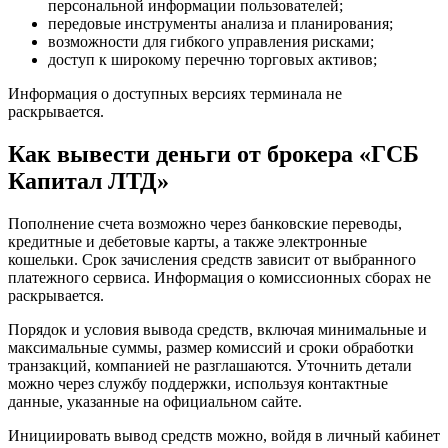
персональной информации пользователей;
передовые инструменты анализа и планирования;
возможности для гибкого управления рисками;
доступ к широкому перечню торговых активов;
Информация о доступных версиях терминала не
раскрывается.
Как вывести деньги от брокера «ГСБ
Капитал ЛТД»
Пополнение счета возможно через банковские переводы,
кредитные и дебетовые карты, а также электронные
кошельки. Срок зачисления средств зависит от выбранного
платежного сервиса. Информация о комиссионных сборах не
раскрывается.
Порядок и условия вывода средств, включая минимальные и
максимальные суммы, размер комиссий и сроки обработки
транзакций, компанией не разглашаются. Уточнить детали
можно через службу поддержки, используя контактные
данные, указанные на официальном сайте.
Инициировать вывод средств можно, войдя в личный кабинет