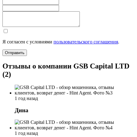
Я согласен с условиями
пользовательского соглашения
.
Отправить
Отзывы о компании GSB Capital LTD
(2)
1 год назад
Дина
1 год назад