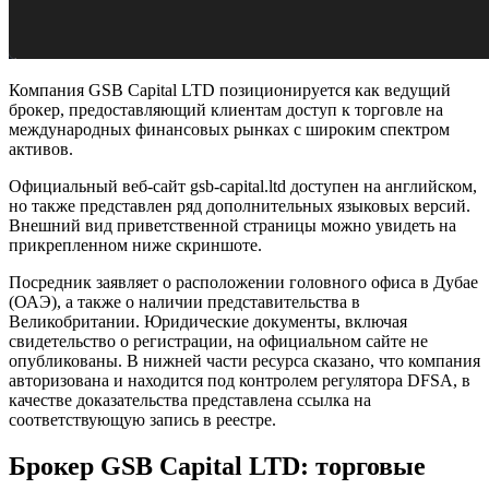
Компания GSB Capital LTD позиционируется как ведущий
брокер, предоставляющий клиентам доступ к торговле на
международных финансовых рынках с широким спектром
активов.
Официальный веб-сайт gsb-capital.ltd доступен на английском,
но также представлен ряд дополнительных языковых версий.
Внешний вид приветственной страницы можно увидеть на
прикрепленном ниже скриншоте.
Посредник заявляет о расположении головного офиса в Дубае
(ОАЭ), а также о наличии представительства в
Великобритании. Юридические документы, включая
свидетельство о регистрации, на официальном сайте не
опубликованы. В нижней части ресурса сказано, что компания
авторизована и находится под контролем регулятора DFSA, в
качестве доказательства представлена ссылка на
соответствующую запись в реестре.
Брокер GSB Capital LTD: торговые