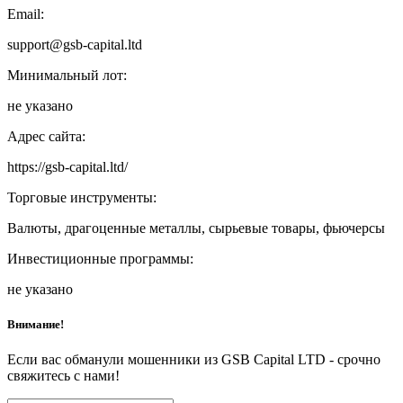
Email:
support@gsb-capital.ltd
Минимальный лот:
не указано
Адрес сайта:
https://gsb-capital.ltd/
Торговые инструменты:
Валюты, драгоценные металлы, сырьевые товары, фьючерсы
Инвестиционные программы:
не указано
Внимание!
Если вас обманули мошенники из GSB Capital LTD - срочно
свяжитесь с нами!