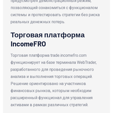
предусмотрен демонстрационный режим,
позволяющий ознакомиться с функционалом
системы и протестировать стратегии без риска
реальных денежных потерь.
Торговая платформа
IncomeFRO
Торговая платформа trade.incomefro.com
функционирует на базе терминала WebTrader,
разработанного для проведения рыночного
анализа и выполнения торговых операций.
Решение ориентировано на участников
финансовых рынков, которым необходим
расширенный функционал для управления
активами в рамках различных стратегий.