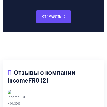
ОТПРАВИТЬ
Отзывы о компании
IncomeFRO (2)