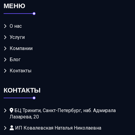
МЕНЮ
О нас
Услуги
Компании
Блог
Контакты
КОНТАКТЫ
БЦ Тринити, Санкт-Петербург, наб. Адмирала
Лазарева, 20
ИП Ковалевская Наталья Николаевна