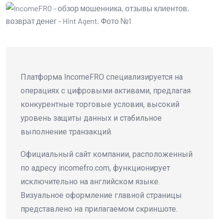
Платформа IncomeFRO специализируется на
операциях с цифровыми активами, предлагая
конкурентные торговые условия, высокий
уровень защиты данных и стабильное
выполнение транзакций.
Официальный сайт компании, расположенный
по адресу incomefro.com, функционирует
исключительно на английском языке.
Визуальное оформление главной страницы
представлено на прилагаемом скриншоте.