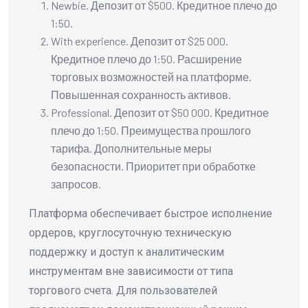
Newbie. Депозит от $500. Кредитное плечо до
1:50.
With experience. Депозит от $25 000.
Кредитное плечо до 1:50. Расширение
торговых возможностей на платформе.
Повышенная сохранность активов.
Professional. Депозит от $50 000. Кредитное
плечо до 1:50. Преимущества прошлого
тарифа. Дополнительные меры
безопасности. Приоритет при обработке
запросов.
Платформа обеспечивает быстрое исполнение
ордеров, круглосуточную техническую
поддержку и доступ к аналитическим
инструментам вне зависимости от типа
торгового счета. Для пользователей