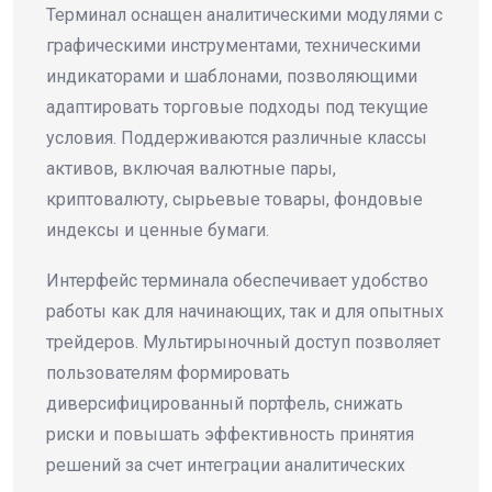
Терминал оснащен аналитическими модулями с
графическими инструментами, техническими
индикаторами и шаблонами, позволяющими
адаптировать торговые подходы под текущие
условия. Поддерживаются различные классы
активов, включая валютные пары,
криптовалюту, сырьевые товары, фондовые
индексы и ценные бумаги.
Интерфейс терминала обеспечивает удобство
работы как для начинающих, так и для опытных
трейдеров. Мультирыночный доступ позволяет
пользователям формировать
диверсифицированный портфель, снижать
риски и повышать эффективность принятия
решений за счет интеграции аналитических