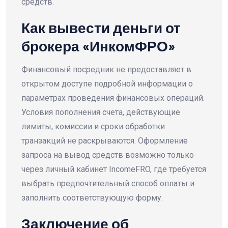
средств.
Как вывести деньги от
брокера «ИнкомФРО»
Финансовый посредник не предоставляет в
открытом доступе подробной информации о
параметрах проведения финансовых операций.
Условия пополнения счета, действующие
лимиты, комиссии и сроки обработки
транзакций не раскрываются. Оформление
запроса на вывод средств возможно только
через личный кабинет IncomeFRO, где требуется
выбрать предпочтительный способ оплаты и
заполнить соответствующую форму.
Заключение об