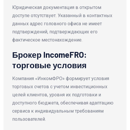
Юридическая документация в открытом
доступе отсутствует. Указанный в контактных
данных адрес головного офиса не имеет
подтверждений, подтверждающих его
фактическое местонахождение.
Брокер IncomeFRO:
торговые условия
Компания «ИнкомФРО» формирует условия
торговых счетов с учетом инвестиционных
целей клиентов, уровня их подготовки и
доступного бюджета, обеспечивая адаптацию
сервиса к индивидуальным требованиям
пользователей.