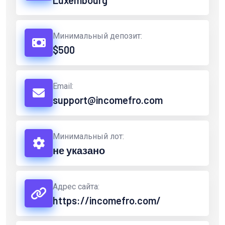
Luxembourg
Минимальный депозит:
$500
Email:
support@incomefro.com
Минимальный лот:
не указано
Адрес сайта:
https://incomefro.com/