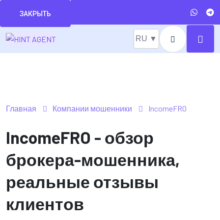
ЗАКРЫТЬ
RU ▼
Главная
Компании мошенники
IncomeFRO
IncomeFRO - обзор
брокера-мошенника,
реальные отзывы
клиентов