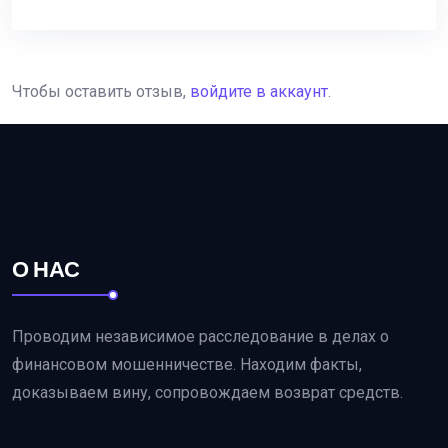
Чтобы оставить отзыв,
войдите в аккаунт
.
О НАС
Проводим независимое расследование в делах о
финансовом мошенничестве. Находим факты,
доказываем вину, сопровождаем возврат средств.