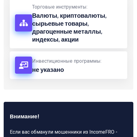
Торговые инструменты:
Валюты, криптовалюты,
сырьевые товары,
драгоценные металлы,
индексы, акции
Инвестиционные программы:
не указано
Внимание!
Если вас обманули мошенники из IncomeFRO -