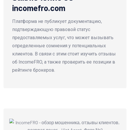
incomefro.com
Платформа не публикует документацию,
подтверждающую правовой статус
предоставляемых услуг, что может вызывать
определенные сомнения у потенциальных
клиентов. В связи с этим стоит изучить отзывы
об IncomeFRO, а также проверить ее позиции в
рейтинге брокеров.