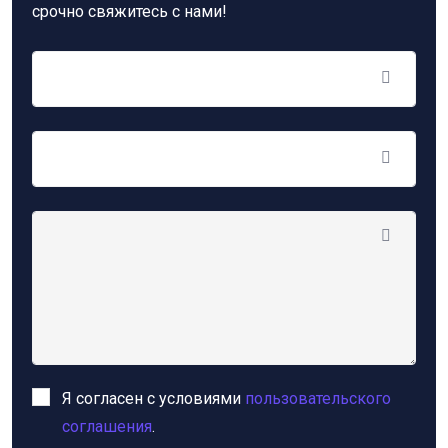
срочно свяжитесь с нами!
Я согласен с условиями
пользовательского
соглашения
.