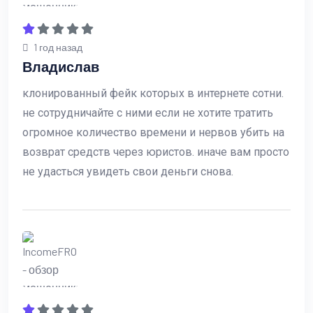
1 год назад
Владислав
клонированный фейк которых в интернете сотни.
не сотрудничайте с ними если не хотите тратить
огромное количество времени и нервов убить на
возврат средств через юристов. иначе вам просто
не удасться увидеть свои деньги снова.