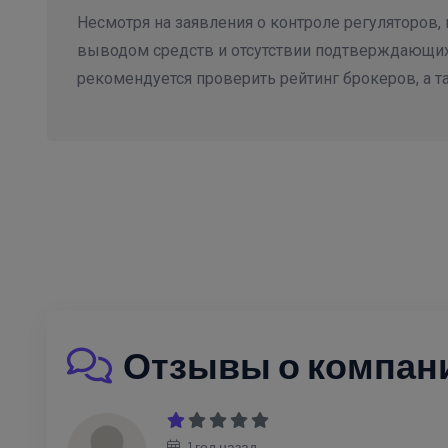
Несмотря на заявления о контроле регуляторов, 
выводом средств и отсутствии подтверждающих
рекомендуется проверить рейтинг брокеров, а т
Отзывы о компании
1 год назад