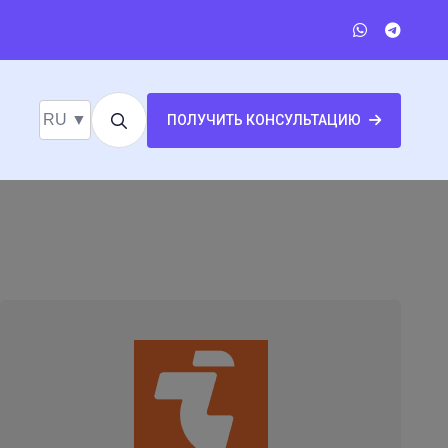
RU ▼
ПОЛУЧИТЬ КОНСУЛЬТАЦИЮ