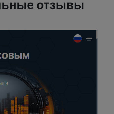
льные отзывы