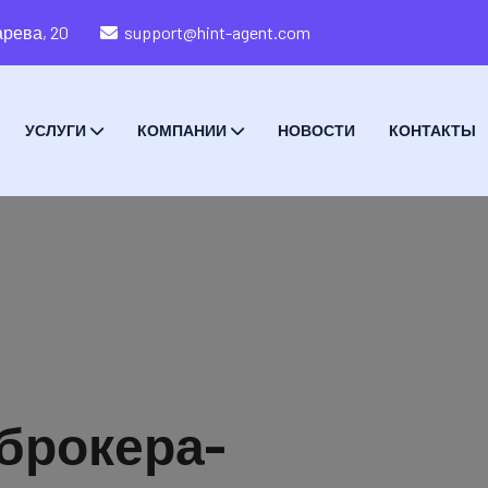
рева, 20
support@hint-agent.com
УСЛУГИ
КОМПАНИИ
НОВОСТИ
КОНТАКТЫ
 брокера-