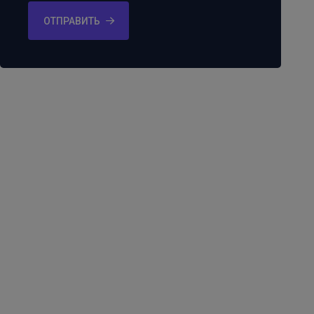
ОТПРАВИТЬ