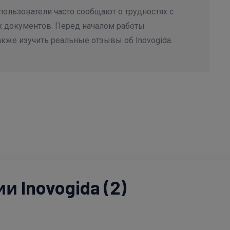
пользователи часто сообщают о трудностях с
 документов. Перед началом работы
акже изучить реальные отзывы об Inovogida.
 Inovogida (2)