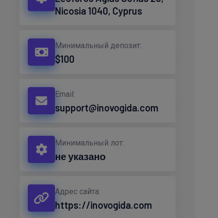
Nicosia 1040, Cyprus
Минимальный депозит:
$100
Email:
support@inovogida.com
Минимальный лот:
не указано
Адрес сайта:
https://inovogida.com