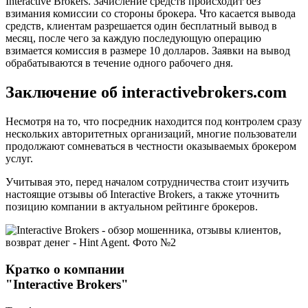
Interactive Brokers. Зачисление средств происходит без
взимания комиссии со стороны брокера. Что касается вывода
средств, клиентам разрешается один бесплатный вывод в
месяц, после чего за каждую последующую операцию
взимается комиссия в размере 10 долларов. Заявки на вывод
обрабатываются в течение одного рабочего дня.
Заключение об interactivebrokers.com
Несмотря на то, что посредник находится под контролем сразу
нескольких авторитетных организаций, многие пользователи
продолжают сомневаться в честности оказываемых брокером
услуг.
Учитывая это, перед началом сотрудничества стоит изучить
настоящие отзывы об Interactive Brokers, а также уточнить
позицию компании в актуальном рейтинге брокеров.
Кратко о компании
"Interactive Brokers"