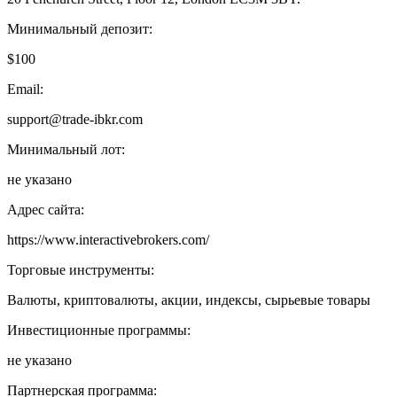
Минимальный депозит:
$100
Email:
support@trade-ibkr.com
Минимальный лот:
не указано
Адрес сайта:
https://www.interactivebrokers.com/
Торговые инструменты:
Валюты, криптовалюты, акции, индексы, сырьевые товары
Инвестиционные программы:
не указано
Партнерская программа: