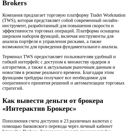
Brokers
Компания предлагает торговую платформу Trader Workstation
(TWS), которая представляет собой современный онлайн-
инструмент, разработанный для повышения скорости и
эффективности торговых операций. Платформа оснащена
широким набором функций, включая инструменты для
анализа портфеля и управления рисками, а также
возможности для проведения фундаментального анализа.
Терминал TWS предоставляет пользователям удобный и
гибкий интерфейс с доступом к множеству ордеров и
алгоритмов, а также к актуальным рыночным данным и
новостям в режиме реального времени. Благодаря этим
функциям трейдеры получают все необходимое для
оперативного принятия решений и автоматизации торговых
стратегий.
Как вывести деньги от брокера
«Интерактив Брокерс»
Пополнения счета доступно в 23 различных валютах с
помощью банковского перевода через личный кабинет