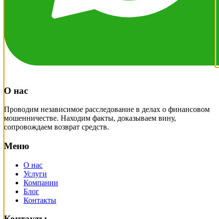
О нас
Проводим независимое расследование в делах о финансовом
мошенничестве. Находим факты, доказываем вину,
сопровождаем возврат средств.
Меню
О нас
Услуги
Компании
Блог
Контакты
Контакты