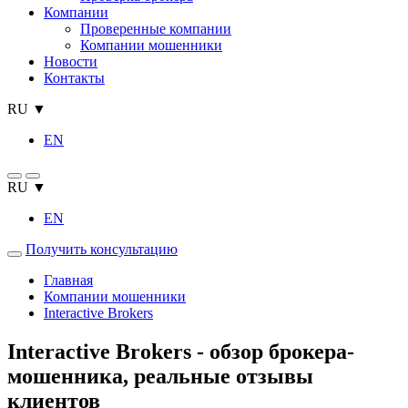
Компании
Проверенные компании
Компании мошенники
Новости
Контакты
RU ▼
EN
RU ▼
EN
Получить консультацию
Главная
Компании мошенники
Interactive Brokers
Interactive Brokers - обзор брокера-
мошенника, реальные отзывы
клиентов