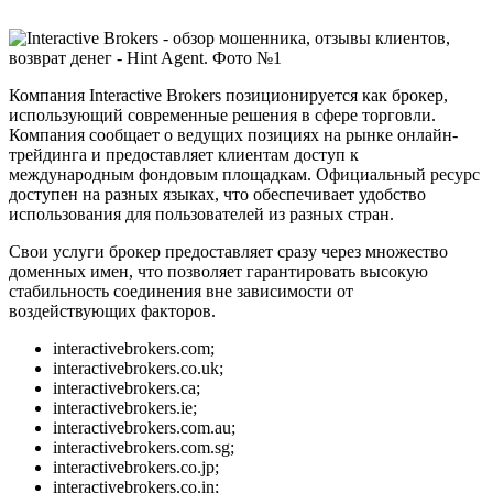
Компания Interactive Brokers позиционируется как брокер,
использующий современные решения в сфере торговли.
Компания сообщает о ведущих позициях на рынке онлайн-
трейдинга и предоставляет клиентам доступ к
международным фондовым площадкам. Официальный ресурс
доступен на разных языках, что обеспечивает удобство
использования для пользователей из разных стран.
Свои услуги брокер предоставляет сразу через множество
доменных имен, что позволяет гарантировать высокую
стабильность соединения вне зависимости от
воздействующих факторов.
interactivebrokers.com;
interactivebrokers.co.uk;
interactivebrokers.ca;
interactivebrokers.ie;
interactivebrokers.com.au;
interactivebrokers.com.sg;
interactivebrokers.co.jp;
interactivebrokers.co.in;