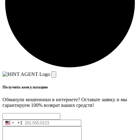
Получить консультацию
Обманули мошенники в интернете? Оставьте заявку и мы
гарантируем 100% возврат ваших средств!
+1
United
States
+1