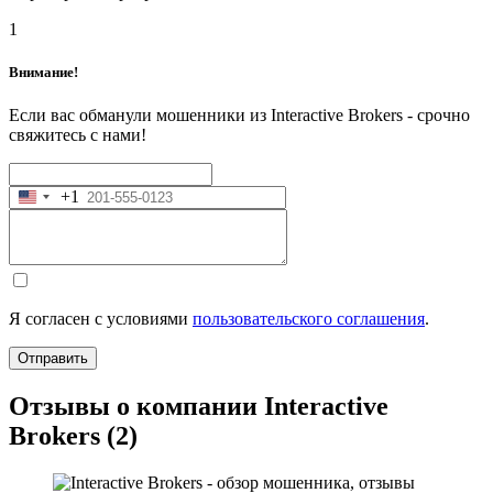
1
Внимание!
Если вас обманули мошенники из Interactive Brokers - срочно
свяжитесь с нами!
+1
United
States
+1
Я согласен с условиями
пользовательского соглашения
.
Отправить
Отзывы о компании Interactive
Brokers (2)