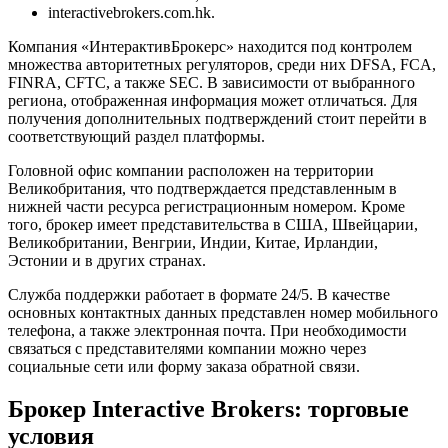
interactivebrokers.com.hk.
Компания «ИнтерактивБрокерс» находится под контролем
множества авторитетных регуляторов, среди них DFSA, FCA,
FINRA, CFTC, а также SEC. В зависимости от выбранного
региона, отображенная информация может отличаться. Для
получения дополнительных подтверждений стоит перейти в
соответствующий раздел платформы.
Головной офис компании расположен на территории
Великобритания, что подтверждается представленным в
нижней части ресурса регистрационным номером. Кроме
того, брокер имеет представительства в США, Швейцарии,
Великобритании, Венгрии, Индии, Китае, Ирландии,
Эстонии и в других странах.
Служба поддержки работает в формате 24/5. В качестве
основных контактных данных представлен номер мобильного
телефона, а также электронная почта. При необходимости
связаться с представителями компании можно через
социальные сети или форму заказа обратной связи.
Брокер Interactive Brokers: торговые
условия