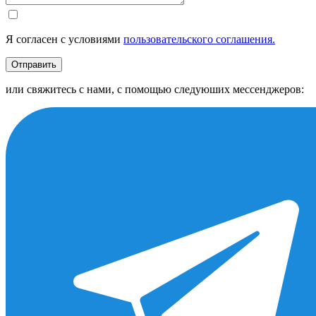
Я согласен с условиями
пользовательского соглашения.
Отправить
или свяжитесь с нами, с помощью следуюших мессенджеров: