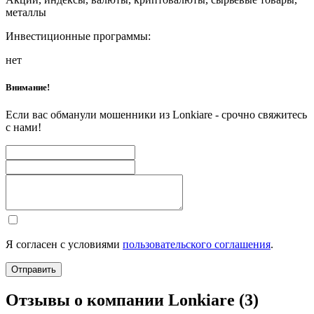
металлы
Инвестиционные программы:
нет
Внимание!
Если вас обманули мошенники из Lonkiare - срочно свяжитесь
с нами!
Я согласен с условиями
пользовательского соглашения
.
Отправить
Отзывы о компании Lonkiare (3)