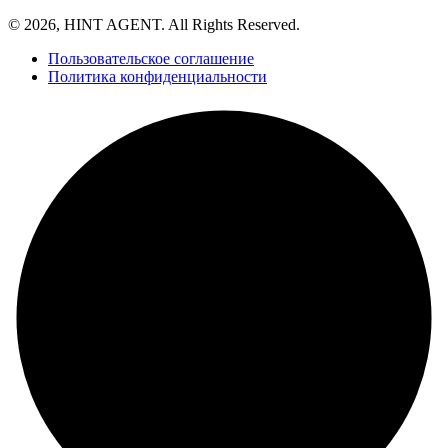
© 2026, HINT AGENT. All Rights Reserved.
Пользовательское соглашение
Политика конфиденциальности