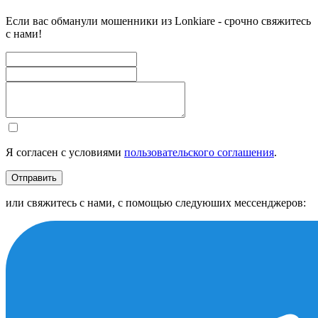
Если вас обманули мошенники из Lonkiare - срочно свяжитесь
с нами!
Я согласен с условиями
пользовательского соглашения
.
Отправить
или свяжитесь с нами, с помощью следуюших мессенджеров: