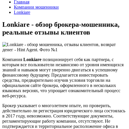
Главная
Компании мошенники
Lonkiare
Lonkiare - обзор брокера-мошенника,
реальные отзывы клиентов
Компания
Lonkiare
позиционирует себя как партнера, с
которым все пользователи независимо от уровня имеющихся
знаний и навыков могут уверенно двигаться к успешному
финансовому будущему. Предлагается инвестировать
средства, предварительно изучив условия торговли на
официальном сайте брокера, оформленного в нескольких
языковых версиях, что упрощает ознакомительный процесс
веб-ресурса.
Брокер указывает о многолетнем опыте, но проверить,
действительно ли регистрация юридического лица состоялась
в 2017 году, невозможно. Соответствующие документы,
регламентирующие работу компании, отсутствуют. Не
подтверждается и территориальное расположение офиса в