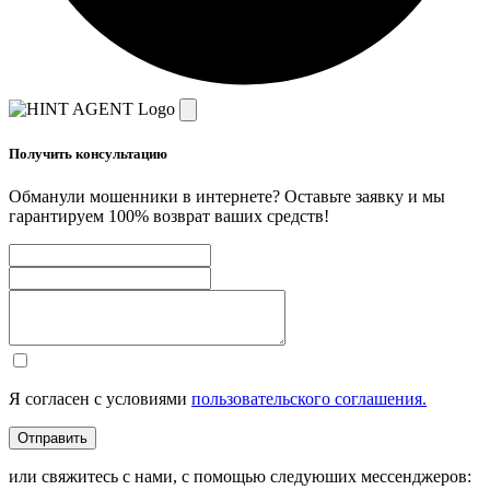
Получить консультацию
Обманули мошенники в интернете? Оставьте заявку и мы
гарантируем 100% возврат ваших средств!
Я согласен с условиями
пользовательского соглашения.
Отправить
или свяжитесь с нами, с помощью следуюших мессенджеров: