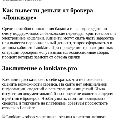
Как вывести деньги от брокера
«Лонкиаре»
Среди способов пополнения баланса и вывода средств по
счету поддерживаются банковские переводы, криптовалюты и
электронные кошельки. Клиенты могут снять часть заработка
или вывести первоначальный депозит, запрос оформляется в
личном кабинете Lonkiare. При проведении транзакционных
операций брокером могут взиматься комиссионные сборы,
процент которых зависит от объема сделки.
Заключение о lonkiare.pro
Компания рассказывает о себе кратко, что не позволяет
оценить возможности сервиса. На сайте нет официальной
информации, сведений о регистрации и лицензий. Из-за
отсутствия документальной базы проект не является лидером
в рейтинге брокеров. Чтобы узнать, стоит ли вкладывать
средства и торговать на платформе, советуем просмотреть
отзывы о Lonkiare.