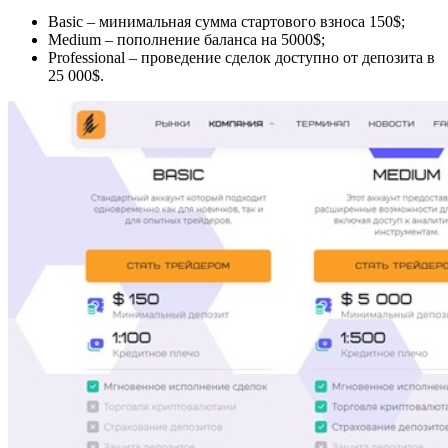
Basic – минимальная сумма стартового взноса 150$;
Medium – пополнение баланса на 5000$;
Professional – проведение сделок доступно от депозита в
25 000$.