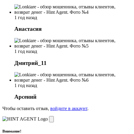
1 год назад
Анастасия
1 год назад
Дмитрий_11
1 год назад
Арсений
Чтобы оставить отзыв,
войдите в аккаунт
.
Внимание!