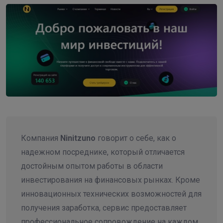
Компания
Ninitzuno
говорит о себе, как о
надежном посреднике, который отличается
достойным опытом работы в области
инвестирования на финансовых рынках. Кроме
инновационных технических возможностей для
получения заработка, сервис предоставляет
профессиональное сопровождение на каждом