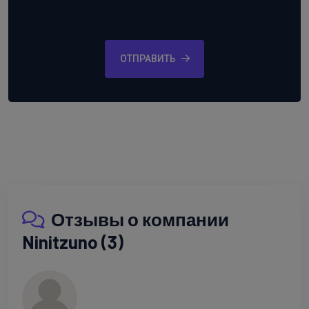
ОТПРАВИТЬ
Отзывы о компании
Ninitzuno (3)