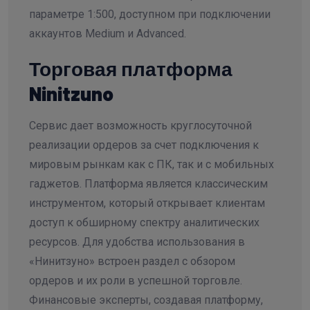
параметре 1:500, доступном при подключении
аккаунтов Medium и Advanced.
Торговая платформа
Ninitzuno
Сервис дает возможность круглосуточной
реализации ордеров за счет подключения к
мировым рынкам как с ПК, так и с мобильных
гаджетов. Платформа является классическим
инструментом, который открывает клиентам
доступ к обширному спектру аналитических
ресурсов. Для удобства использования в
«Нинитзуно» встроен раздел с обзором
ордеров и их роли в успешной торговле.
Финансовые эксперты, создавая платформу,