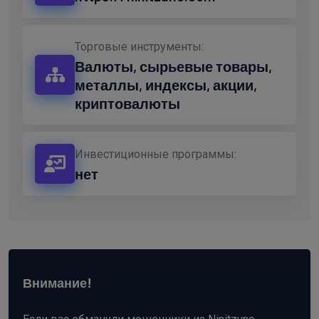
Торговые инструменты:
Валюты, сырьевые товары,
металлы, индексы, акции,
криптовалюты
Инвестиционные программы:
нет
Внимание!