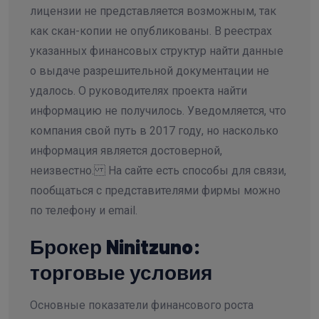
лицензии не представляется возможным, так
как скан-копии не опубликованы. В реестрах
указанных финансовых структур найти данные
о выдаче разрешительной документации не
удалось. О руководителях проекта найти
информацию не получилось. Уведомляется, что
компания свой путь в 2017 году, но насколько
информация является достоверной,
неизвестно. На сайте есть способы для связи,
пообщаться с представителями фирмы можно
по телефону и email.
Брокер Ninitzuno:
торговые условия
Основные показатели финансового роста