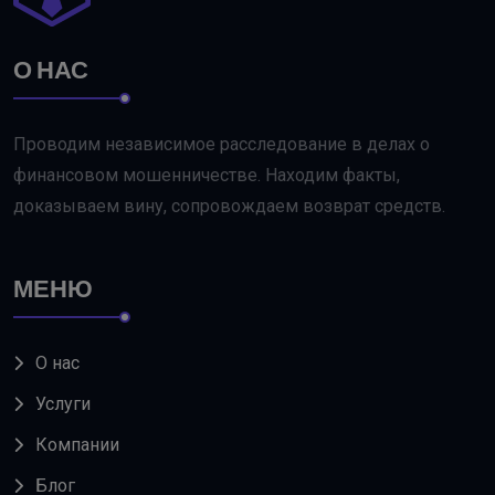
О НАС
Проводим независимое расследование в делах о
финансовом мошенничестве. Находим факты,
доказываем вину, сопровождаем возврат средств.
МЕНЮ
О нас
Услуги
Компании
Блог