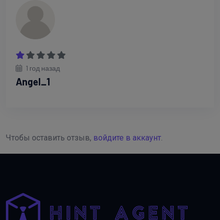
1 год назад
Angel_1
Чтобы оставить отзыв,
войдите в аккаунт
.