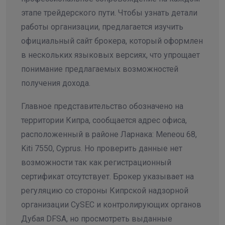
этапе трейдерского пути. Чтобы узнать детали
работы организации, предлагается изучить
официальный сайт брокера, который оформлен
в нескольких языковых версиях, что упрощает
понимание предлагаемых возможностей
получения дохода.
Главное представительство обозначено на
территории Кипра, сообщается адрес офиса,
расположенный в районе Ларнака: Meneou 68,
Kiti 7550, Cyprus. Но проверить данные нет
возможности так как регистрационный
сертификат отсутствует. Брокер указывает на
регуляцию со стороны Кипрской надзорной
организации CySEC и контролирующих органов
Дубая DFSA, но просмотреть выданные