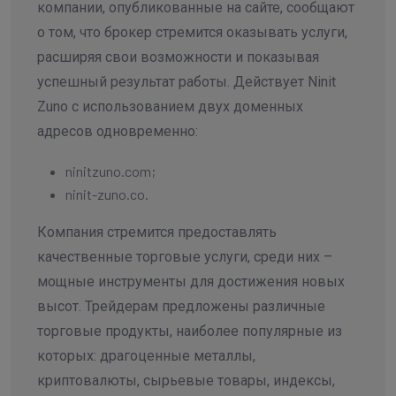
компании, опубликованные на сайте, сообщают
о том, что брокер стремится оказывать услуги,
расширяя свои возможности и показывая
успешный результат работы. Действует Ninit
Zuno с использованием двух доменных
адресов одновременно:
ninitzuno.com;
ninit-zuno.co.
Компания стремится предоставлять
качественные торговые услуги, среди них –
мощные инструменты для достижения новых
высот. Трейдерам предложены различные
торговые продукты, наиболее популярные из
которых: драгоценные металлы,
криптовалюты, сырьевые товары, индексы,