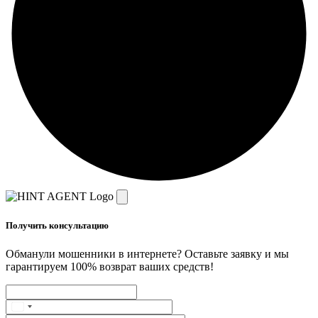
Получить консультацию
Обманули мошенники в интернете? Оставьте заявку и мы
гарантируем 100% возврат ваших средств!