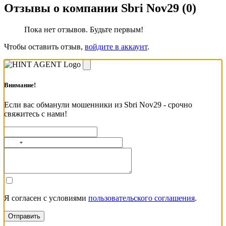
Отзывы о компании Sbri Nov29 (0)
Пока нет отзывов. Будьте первым!
Чтобы оставить отзыв,
войдите в аккаунт
.
Внимание!
Если вас обманули мошенники из Sbri Nov29 - срочно
свяжитесь с нами!
Я согласен с условиями
пользовательского соглашения
.
Отправить