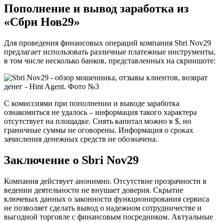
Пополнение и вывод заработка из
«Сбри Нов29»
Для проведения финансовых операций компания Sbri Nov29
предлагает использовать различные платежные инструменты,
в том числе несколько банков, представленных на скриншоте:
С комиссиями при пополнении и выводе заработка
ознакомиться не удалось – информация такого характера
отсутствует на площадке. Снять капитал можно в $, но
граничные суммы не оговорены. Информация о сроках
зачисления денежных средств не обозначена.
Заключение о Sbri Nov29
Компания действует анонимно. Отсутствие прозрачности в
ведении деятельности не внушает доверия. Скрытие
ключевых данных о законности функционирования сервиса
не позволяет сделать вывод о надежном сотрудничестве и
выгодной торговле с финансовым посредником. Актуальные