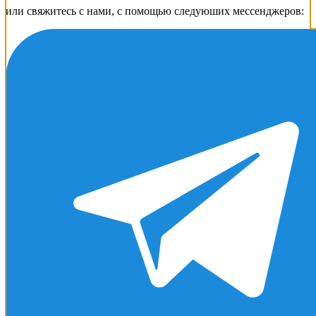
или свяжитесь с нами, с помощью следуюших мессенджеров: