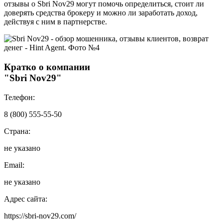
отзывы о Sbri Nov29 могут помочь определиться, стоит ли
доверять средства брокеру и можно ли заработать доход,
действуя с ним в партнерстве.
Кратко о компании
"Sbri Nov29"
Телефон:
8 (800) 555-55-50
Страна:
не указано
Email:
не указано
Адрес сайта:
https://sbri-nov29.com/