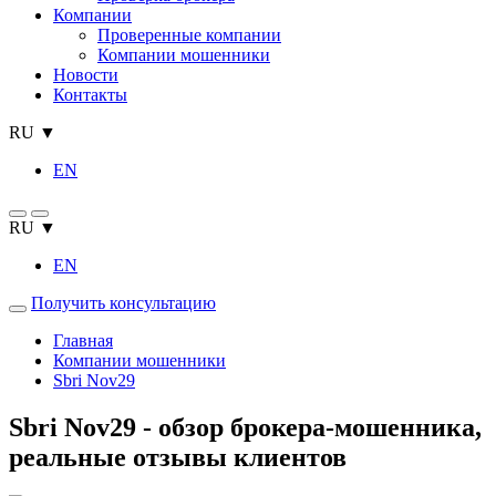
Компании
Проверенные компании
Компании мошенники
Новости
Контакты
RU ▼
EN
RU ▼
EN
Получить консультацию
Главная
Компании мошенники
Sbri Nov29
Sbri Nov29 - обзор брокера-мошенника,
реальные отзывы клиентов