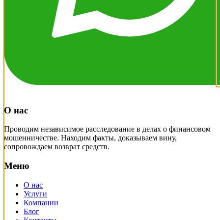
О нас
Проводим независимое расследование в делах о финансовом
мошенничестве. Находим факты, доказываем вину,
сопровождаем возврат средств.
Меню
О нас
Услуги
Компании
Блог