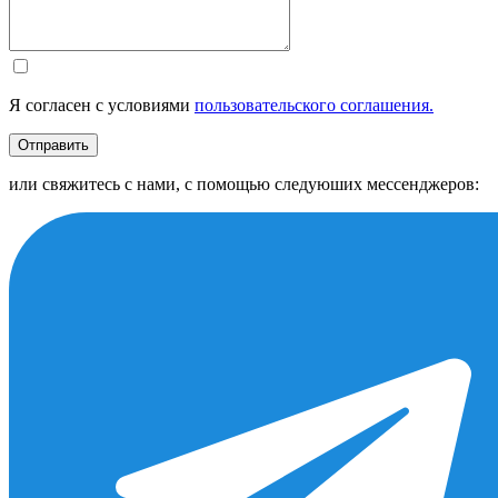
Я согласен с условиями
пользовательского соглашения.
Отправить
или свяжитесь с нами, с помощью следуюших мессенджеров: