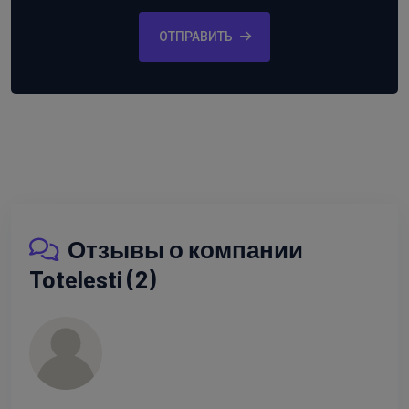
ОТПРАВИТЬ
Отзывы о компании
Totelesti (2)