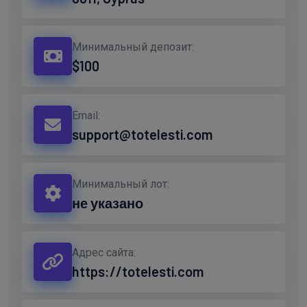
Минимальный депозит:
$100
Email:
support@totelesti.com
Минимальный лот:
не указано
Адрес сайта:
https://totelesti.com