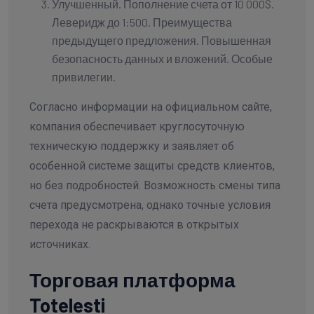
Улучшенный. Пополнение счета от 10 000$.
Леверидж до 1:500. Преимущества
предыдущего предложения. Повышенная
безопасность данных и вложений. Особые
привилегии.
Согласно информации на официальном сайте,
компания обеспечивает круглосуточную
техническую поддержку и заявляет об
особенной системе защиты средств клиентов,
но без подробностей. Возможность смены типа
счета предусмотрена, однако точные условия
перехода не раскрываются в открытых
источниках.
Торговая платформа
Totelesti