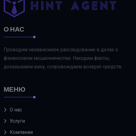
О НАС
Проводим независимое расследование в делах о
финансовом мошенничестве. Находим факты,
доказываем вину, сопровождаем возврат средств.
МЕНЮ
О нас
Услуги
Компании