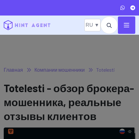
RU ▼
Главная
Компании мошенники
Totelesti
Totelesti - обзор брокера-
мошенника, реальные
отзывы клиентов