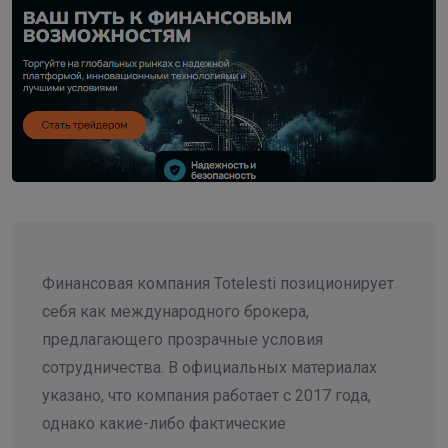
Финансовая компания Totelesti позиционирует
себя как международного брокера,
предлагающего прозрачные условия
сотрудничества. В официальных материалах
указано, что компания работает с 2017 года,
однако какие-либо фактические