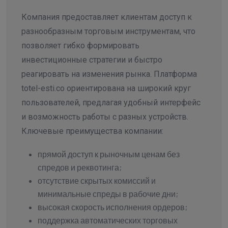
Компания предоставляет клиентам доступ к
разнообразным торговым инструментам, что
позволяет гибко формировать
инвестиционные стратегии и быстро
реагировать на изменения рынка. Платформа
totel-esti.co ориентирована на широкий круг
пользователей, предлагая удобный интерфейс
и возможность работы с разных устройств.
Ключевые преимущества компании:
прямой доступ к рыночным ценам без
спредов и реквотинга;
отсутствие скрытых комиссий и
минимальные спреды в рабочие дни;
высокая скорость исполнения ордеров;
поддержка автоматических торговых