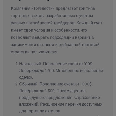
Компания «Тотелести» предлагает три типа
торговых счетов, разработанных с учетом
разных потребностей трейдеров. Каждый счет
имеет свои условия и особенности, что
позволяет выбрать подходящий вариант в
зависимости от опыта и выбранной торговой
стратегии пользователя.
Начальный. Пополнение счета от 100$.
Леверидж до 1:100. Мгновенное исполнение
сделок.
Обычный. Пополнение счета от 1 000$.
Леверидж до 1:500. Преимущества
предыдущего предложения. Страхование
вложений. Расширение перечня доступных
для торговли активов.