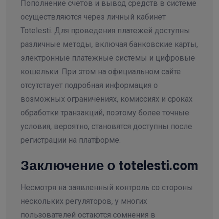
Пополнение счетов и вывод средств в системе
осуществляются через личный кабинет
Totelesti. Для проведения платежей доступны
различные методы, включая банковские карты,
электронные платежные системы и цифровые
кошельки. При этом на официальном сайте
отсутствует подробная информация о
возможных ограничениях, комиссиях и сроках
обработки транзакций, поэтому более точные
условия, вероятно, становятся доступны после
регистрации на платформе.
Заключение о totelesti.com
Несмотря на заявленный контроль со стороны
нескольких регуляторов, у многих
пользователей остаются сомнения в