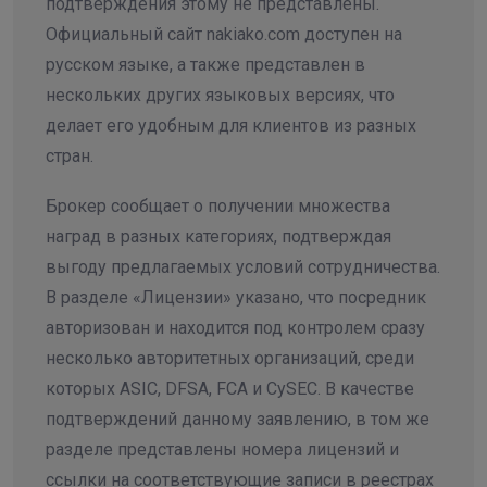
подтверждения этому не представлены.
Официальный сайт nakiako.com доступен на
русском языке, а также представлен в
нескольких других языковых версиях, что
делает его удобным для клиентов из разных
стран.
Брокер сообщает о получении множества
наград в разных категориях, подтверждая
выгоду предлагаемых условий сотрудничества.
В разделе «Лицензии» указано, что посредник
авторизован и находится под контролем сразу
несколько авторитетных организаций, среди
которых ASIC, DFSA, FCA и CySEC. В качестве
подтверждений данному заявлению, в том же
разделе представлены номера лицензий и
ссылки на соответствующие записи в реестрах