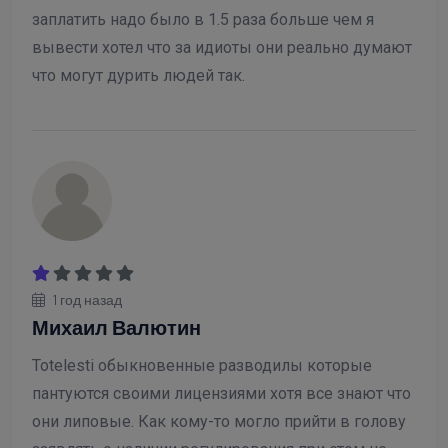
заплатить надо было в 1.5 раза больше чем я
вывести хотел что за идиоты они реально думают
что могут дурить людей так.
1 год назад
Михаил Валютин
Totelesti обыкновенные разводилы которые
пантуются своими лицензиями хотя все знают что
они липовые. Как кому-то могло прийти в голову