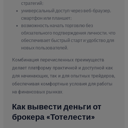
стратегий;
универсальный доступ через веб-браузер,
смартфон или планшет;
возможность начать торговлю без
обязательного подтверждения личности, что
обеспечивает быстрый старт и удобство для
новых пользователей.
Комбинация перечисленных преимуществ
делает платформу практичной и доступной как
для начинающих, так и для опытных трейдеров,
обеспечивая комфортные условия для работы
на финансовых рынках.
Как вывести деньги от
брокера «Тотелести»