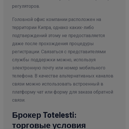
регуляторов.
Головной офис компании расположен на
территории Кипра, однако каких-либо
подтверждений этому не предоставляется
даже после прохождения процедуры
регистрации. Связаться с представителями
службы поддержки можно, используя
электронную почту или номер мобильного
телефона. В качестве альтернативных каналов
связи можно использовать встроенный в
платформу чат или форму для заказа обратной
связи.
Брокер Totelesti:
торговые условия