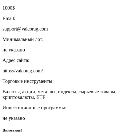
1000$
Email:
support@valcorag.com
Минимальный лот:
не указано
Адрес сайта:
https://valcorag.com/
Торговые инструменты:
Валюты, акции, металлы, индексы, сырьевые товары,
криптовалюты, ETF
Инвестиционные программы:
не указано
Внимание!