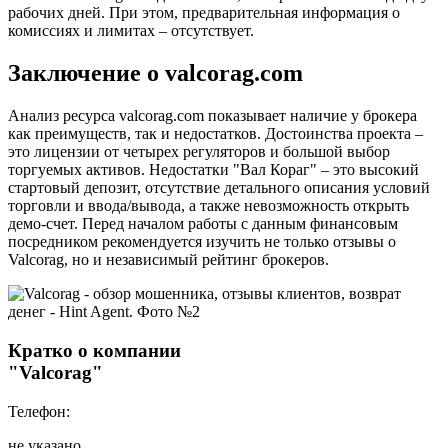
рабочих дней. При этом, предварительная информация о
комиссиях и лимитах – отсутствует.
Заключение о valcorag.com
Анализ ресурса valcorag.com показывает наличие у брокера
как преимуществ, так и недостатков. Достоинства проекта –
это лицензии от четырех регуляторов и большой выбор
торгуемых активов. Недостатки "Вал Кораг" – это высокий
стартовый депозит, отсутствие детального описания условий
торговли и ввода/вывода, а также невозможность открыть
демо-счет. Перед началом работы с данным финансовым
посредником рекомендуется изучить не только отзывы о
Valcorag, но и независимый рейтинг брокеров.
Кратко о компании
"Valcorag"
Телефон:
не указано