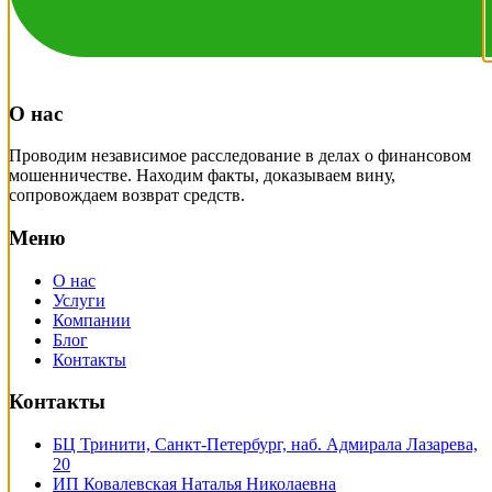
О нас
Проводим независимое расследование в делах о финансовом
мошенничестве. Находим факты, доказываем вину,
сопровождаем возврат средств.
Меню
О нас
Услуги
Компании
Блог
Контакты
Контакты
БЦ Тринити, Санкт-Петербург, наб. Адмирала Лазарева,
20
ИП Ковалевская Наталья Николаевна