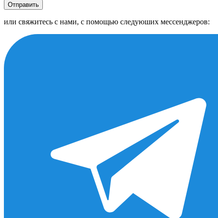
Отправить
или свяжитесь с нами, с помощью следуюших мессенджеров: