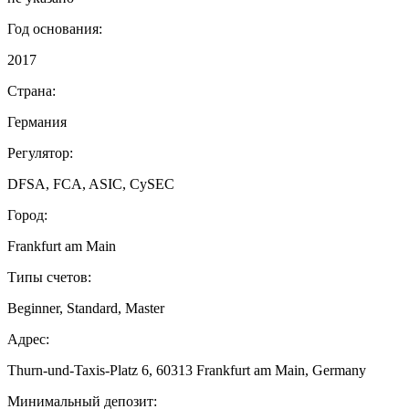
Год основания:
2017
Страна:
Германия
Регулятор:
DFSA, FCA, ASIC, CySEC
Город:
Frankfurt am Main
Типы счетов:
Beginner, Standard, Master
Адрес:
Thurn-und-Taxis-Platz 6, 60313 Frankfurt am Main, Germany
Минимальный депозит: