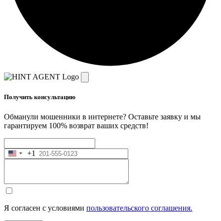
Получить консультацию
Обманули мошенники в интернете? Оставьте заявку и мы
гарантируем 100% возврат ваших средств!
+1
United
States
+1
Я согласен с условиями
пользовательского соглашения.