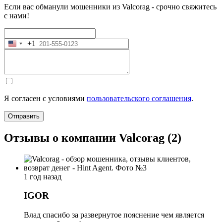
Если вас обманули мошенники из Valcorag - срочно свяжитесь
с нами!
+1
United
States
+1
Я согласен с условиями
пользовательского соглашения
.
Отправить
Отзывы о компании Valcorag (2)
1 год назад
IGOR
Влад спасибо за развернутое пояснение чем является