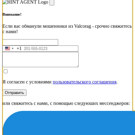
Внимание!
Если вас обманули мошенники из Valcorag - срочно свяжитесь
с нами!
+1
United
States
+1
Я согласен с условиями
пользовательского соглашения
.
Отправить
или свяжитесь с нами, с помощью следуюших мессенджеров: