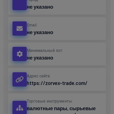
не указано
Email:
не указано
Минимальный лот:
не указано
Адрес сайта:
https://zorvex-trade.com/
Торговые инструменты:
валютные пары, сырьевые