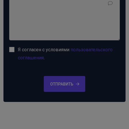
Я согласен с условиями
пользовательского
соглашения
.
ОТПРАВИТЬ