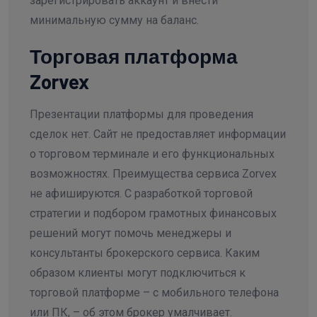
зарегистрировать аккаунт и внести
минимальную сумму на баланс.
Торговая платформа
Zorvex
Презентации платформы для проведения
сделок нет. Сайт не предоставляет информации
о торговом терминале и его функциональных
возможностях. Преимущества сервиса Zorvex
не афишируются. С разработкой торговой
стратегии и подбором грамотных финансовых
решений могут помочь менеджеры и
консультанты брокерского сервиса. Каким
образом клиенты могут подключиться к
торговой платформе – с мобильного телефона
или ПК, – об этом брокер умалчивает.