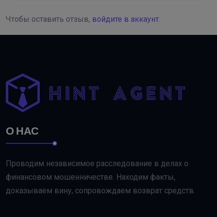
Чтобы оставить отзыв,
войдите в аккаунт
.
О НАС
Проводим независимое расследование в делах о
финансовом мошенничестве. Находим факты,
доказываем вину, сопровождаем возврат средств.