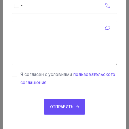
Zorvex.
Я согласен с условиями
пользовательского
соглашения
.
ОТПРАВИТЬ