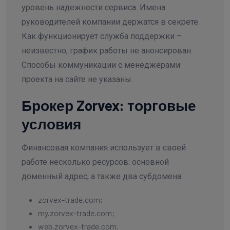
уровень надежности сервиса. Имена
руководителей компании держатся в секрете.
Как функционирует служба поддержки –
неизвестно, график работы не анонсирован.
Способы коммуникации с менеджерами
проекта на сайте не указаны.
Брокер Zorvex: торговые
условия
Финансовая компания использует в своей
работе несколько ресурсов: основной
доменный адрес, а также два субдомена:
zorvex-trade.com;
my.zorvex-trade.com;
web.zorvex-trade.com.