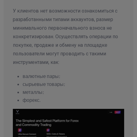
У клиентов нет возможности ознакомиться с
разработанными типами аккаунтов, размер
минимального первоначального взноса не
конкретизирован. Осуществлять операции по
покупке, продаже и обмену на площадке
пользователи могут проводить с такими
инструментами, как:
валютные пары;
сырьевые товары;
металлы;
форекс.