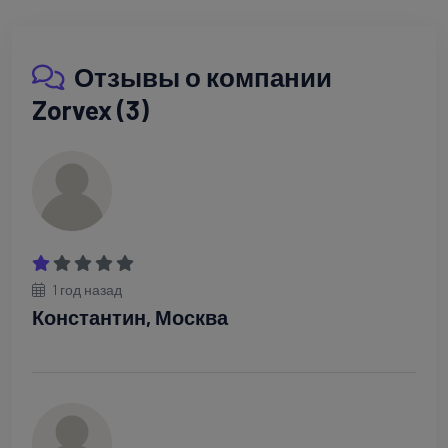
Отзывы о компании
Zorvex (3)
1 год назад
Константин, Москва