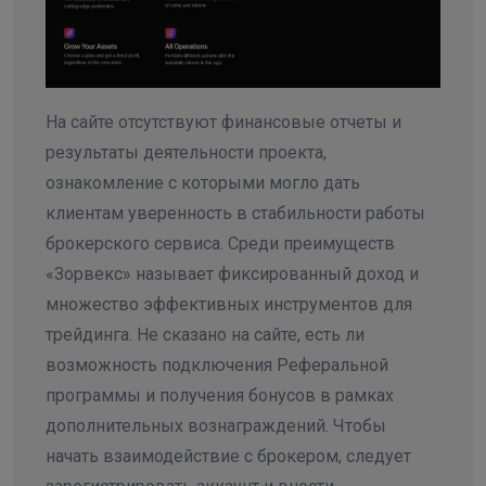
На сайте отсутствуют финансовые отчеты и
результаты деятельности проекта,
ознакомление с которыми могло дать
клиентам уверенность в стабильности работы
брокерского сервиса. Среди преимуществ
«Зорвекс» называет фиксированный доход и
множество эффективных инструментов для
трейдинга. Не сказано на сайте, есть ли
возможность подключения Реферальной
программы и получения бонусов в рамках
дополнительных вознаграждений. Чтобы
начать взаимодействие с брокером, следует