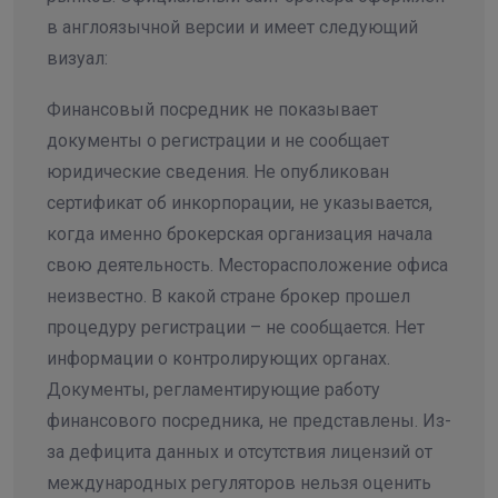
в англоязычной версии и имеет следующий
визуал:
Финансовый посредник не показывает
документы о регистрации и не сообщает
юридические сведения. Не опубликован
сертификат об инкорпорации, не указывается,
когда именно брокерская организация начала
свою деятельность. Месторасположение офиса
неизвестно. В какой стране брокер прошел
процедуру регистрации – не сообщается. Нет
информации о контролирующих органах.
Документы, регламентирующие работу
финансового посредника, не представлены. Из-
за дефицита данных и отсутствия лицензий от
международных регуляторов нельзя оценить