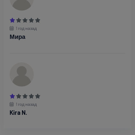
1 год назад
Мира
1 год назад
Kira N.