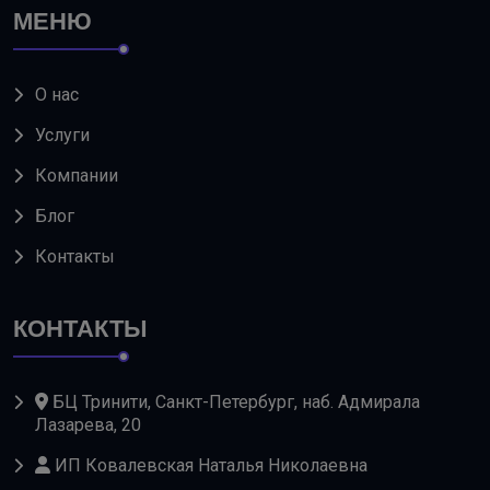
МЕНЮ
О нас
Услуги
Компании
Блог
Контакты
КОНТАКТЫ
БЦ Тринити, Санкт-Петербург, наб. Адмирала
Лазарева, 20
ИП Ковалевская Наталья Николаевна