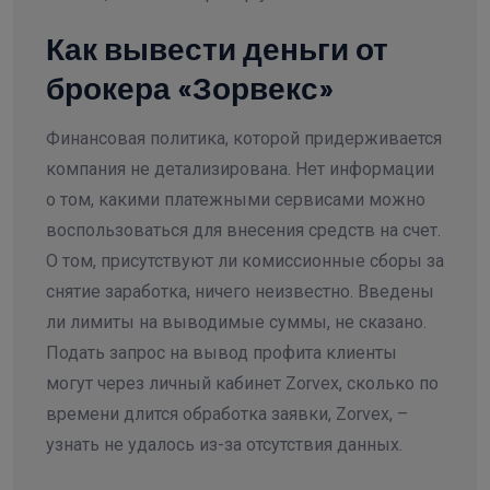
Как вывести деньги от
брокера «Зорвекс»
Финансовая политика, которой придерживается
компания не детализирована. Нет информации
о том, какими платежными сервисами можно
воспользоваться для внесения средств на счет.
О том, присутствуют ли комиссионные сборы за
снятие заработка, ничего неизвестно. Введены
ли лимиты на выводимые суммы, не сказано.
Подать запрос на вывод профита клиенты
могут через личный кабинет Zorvex, сколько по
времени длится обработка заявки, Zorvex, –
узнать не удалось из-за отсутствия данных.